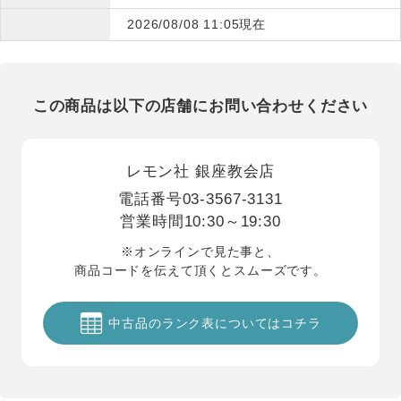
2026/08/08 11:05現在
この商品は以下の店舗にお問い合わせください
レモン社 銀座教会店
電話番号
03-3567-3131
営業時間
10:30～19:30
※オンラインで見た事と、
商品コードを伝えて頂くとスムーズです。
中古品のランク表についてはコチラ