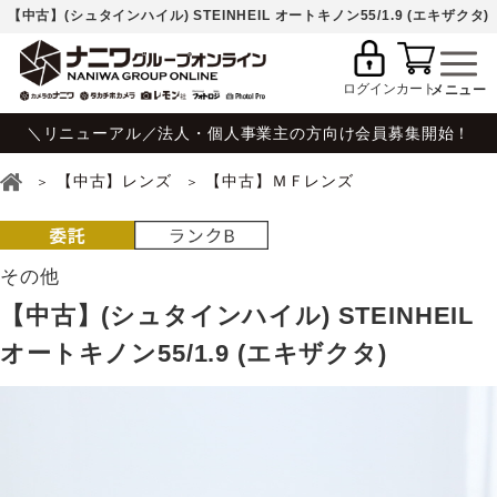
【中古】(シュタインハイル) STEINHEIL オートキノン55/1.9 (エキザクタ)
ログイン
カート
＼リニューアル／法人・個人事業主の方向け会員募集開始！
【中古】レンズ
【中古】ＭＦレンズ
その他
【中古】(シュタインハイル) STEINHEIL
オートキノン55/1.9 (エキザクタ)