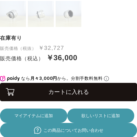
在庫有り
￥32,727
販売価格（税抜）
￥36,000
販売価格（税込）
なら
月々3,000円
から。分割手数料無料
カートに入れる
マイアイテムに追加
欲しいリストに追加
この商品についてお問い合わせ