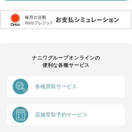
ナニワグループオンラインの
便利な各種サービス
各種買取サービス
店舗受取予約サービス