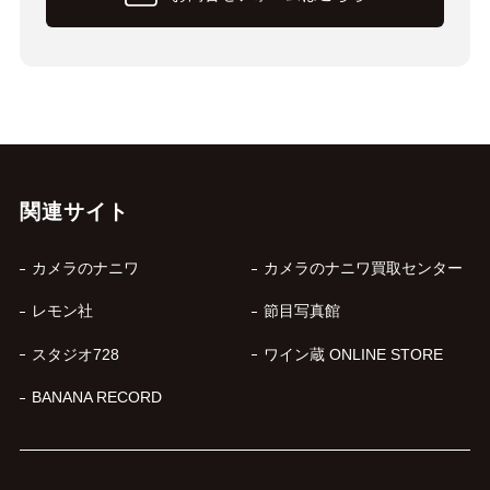
関連サイト
カメラのナニワ
カメラのナニワ買取センター
レモン社
節目写真館
スタジオ728
ワイン蔵 ONLINE STORE
BANANA RECORD