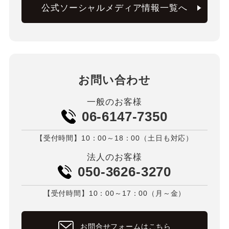
公式ソーシャルメディア情報一覧へ
お問い合わせ
一般のお客様
06-6147-7350
【受付時間】10：00～18：00（土日も対応）
法人のお客様
050-3626-3270
【受付時間】10：00～17：00（月～金）
お問合せフォームはこちら