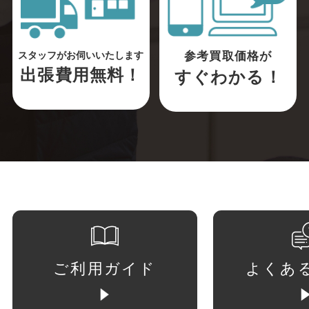
参考買取価格が
スタッフがお伺いいたします
出張費用無料！
すぐわかる！
ご利用ガイド
よくあ