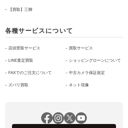
【買取】三脚
各種サービスについて
店頭受取サービス
買取サービス
LINE査定買取
ショッピングローンについて
FAXでのご注文について
中古カメラ保証規定
ズバリ買取
ネット現像