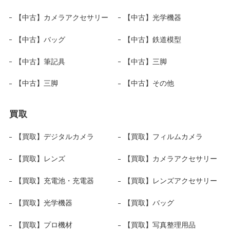
【中古】カメラアクセサリー
【中古】光学機器
【中古】バッグ
【中古】鉄道模型
【中古】筆記具
【中古】三脚
【中古】三脚
【中古】その他
買取
【買取】デジタルカメラ
【買取】フィルムカメラ
【買取】レンズ
【買取】カメラアクセサリー
【買取】充電池・充電器
【買取】レンズアクセサリー
【買取】光学機器
【買取】バッグ
【買取】プロ機材
【買取】写真整理用品