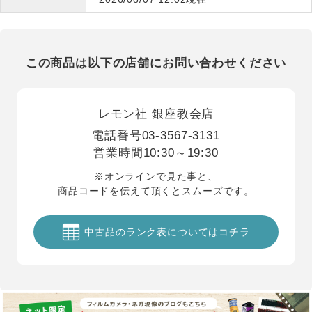
この商品は以下の店舗にお問い合わせください
レモン社 銀座教会店
電話番号
03-3567-3131
営業時間
10:30～19:30
※オンラインで見た事と、
商品コードを伝えて頂くとスムーズです。
中古品のランク表についてはコチラ