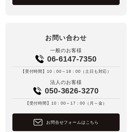
お問い合わせ
一般のお客様
06-6147-7350
【受付時間】10：00～18：00（土日も対応）
法人のお客様
050-3626-3270
【受付時間】10：00～17：00（月～金）
お問合せフォームはこちら