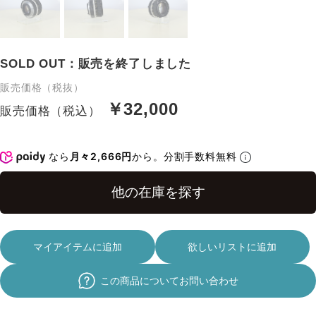
SOLD OUT：販売を終了しました
販売価格（税抜）
￥32,000
販売価格（税込）
なら
月々2,666円
から。分割手数料無料
マイアイテムに追加
欲しいリストに追加
この商品についてお問い合わせ