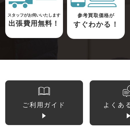
参考買取価格が
スタッフがお伺いいたします
出張費用無料！
すぐわかる！
ご利用ガイド
よくあ