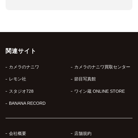
関連サイト
カメラのナニワ
カメラのナニワ買取センター
レモン社
節目写真館
スタジオ728
ワイン蔵 ONLINE STORE
BANANA RECORD
会社概要
店舗規約