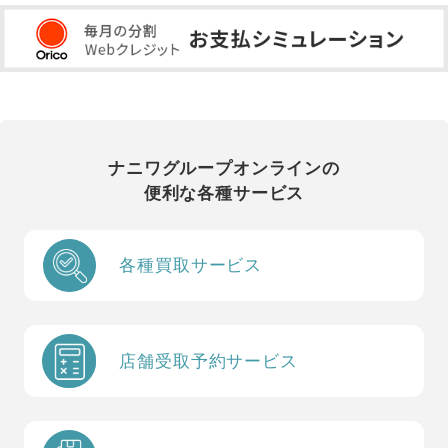
ナニワグループオンラインの
便利な各種サービス
各種買取サービス
店舗受取予約サービス