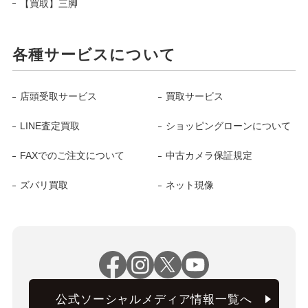
【買取】三脚
各種サービスについて
店頭受取サービス
買取サービス
LINE査定買取
ショッピングローンについて
FAXでのご注文について
中古カメラ保証規定
ズバリ買取
ネット現像
公式ソーシャルメディア情報一覧へ