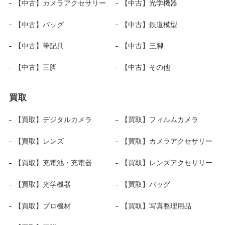
【中古】カメラアクセサリー
【中古】光学機器
【中古】バッグ
【中古】鉄道模型
【中古】筆記具
【中古】三脚
【中古】三脚
【中古】その他
買取
【買取】デジタルカメラ
【買取】フィルムカメラ
【買取】レンズ
【買取】カメラアクセサリー
【買取】充電池・充電器
【買取】レンズアクセサリー
【買取】光学機器
【買取】バッグ
【買取】プロ機材
【買取】写真整理用品