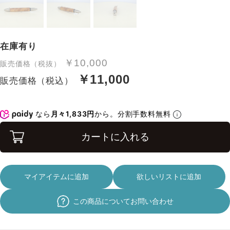
在庫有り
￥10,000
販売価格（税抜）
￥11,000
販売価格（税込）
なら
月々1,833円
から。分割手数料無料
カートに入れる
マイアイテムに追加
欲しいリストに追加
この商品についてお問い合わせ