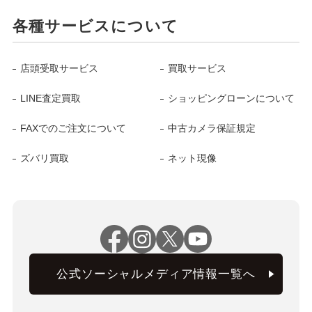
各種サービスについて
店頭受取サービス
買取サービス
LINE査定買取
ショッピングローンについて
FAXでのご注文について
中古カメラ保証規定
ズバリ買取
ネット現像
公式ソーシャルメディア情報一覧へ