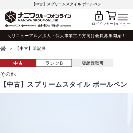
【中古】スプリームスタイル ボールペン
ログイン
カート
＼リニューアル／法人・個人事業主の方向け会員募集開始！
【中古】筆記具
その他
【中古】スプリームスタイル ボールペン