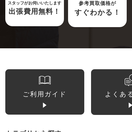
参考買取価格が
スタッフがお伺いいたします
出張費用無料！
すぐわかる！
ご利用ガイド
よくあ