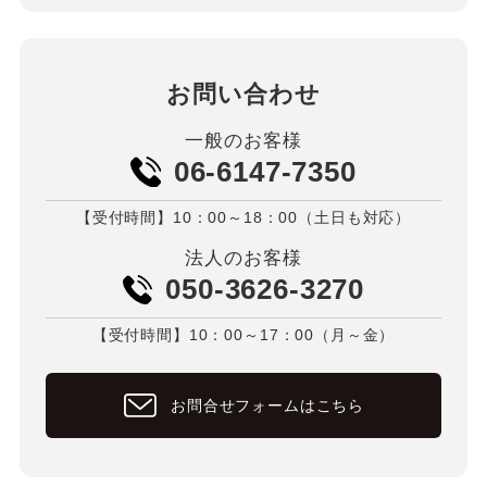
お問い合わせ
一般のお客様
06-6147-7350
【受付時間】10：00～18：00（土日も対応）
法人のお客様
050-3626-3270
【受付時間】10：00～17：00（月～金）
お問合せフォームはこちら