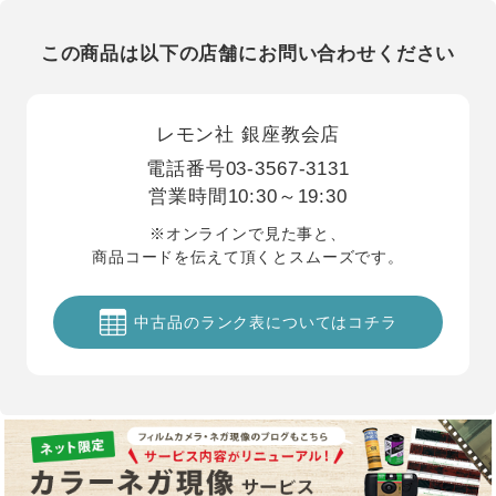
この商品は以下の店舗にお問い合わせください
レモン社 銀座教会店
電話番号
03-3567-3131
営業時間
10:30～19:30
※オンラインで見た事と、
商品コードを伝えて頂くとスムーズです。
中古品のランク表についてはコチラ