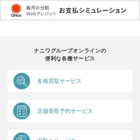
ナニワグループオンラインの
便利な各種サービス
各種買取サービス
店舗受取予約サービス