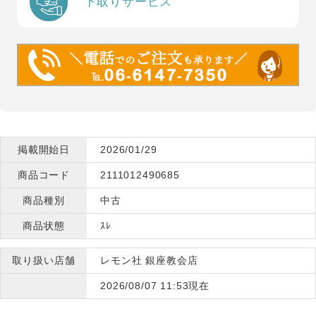
下取りサービス
掲載開始日
2026/01/29
商品コード
2111012490685
商品種別
中古
商品状態
ｽﾚ
取り扱い店舗
レモン社 銀座教会店
2026/08/07 11:53現在