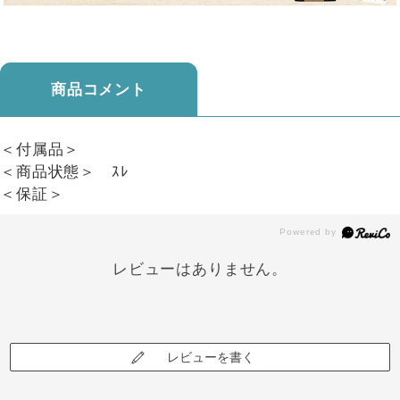
商品コメント
＜付属品＞
＜商品状態＞ ｽﾚ
＜保証＞
レビューはありません。
レビューを書く