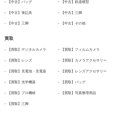
【中古】バッグ
【中古】鉄道模型
【中古】筆記具
【中古】三脚
【中古】三脚
【中古】その他
買取
【買取】デジタルカメラ
【買取】フィルムカメラ
【買取】レンズ
【買取】カメラアクセサリー
【買取】充電池・充電器
【買取】レンズアクセサリー
【買取】光学機器
【買取】バッグ
【買取】プロ機材
【買取】写真整理用品
【買取】三脚