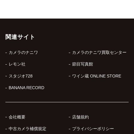
関連サイト
カメラのナニワ
カメラのナニワ買取センター
レモン社
節目写真館
スタジオ728
ワイン蔵 ONLINE STORE
BANANA RECORD
会社概要
店舗規約
中古カメラ補償規定
プライバシーポリシー