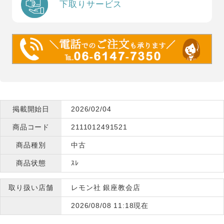
下取りサービス
掲載開始日
2026/02/04
商品コード
2111012491521
商品種別
中古
商品状態
ｽﾚ
取り扱い店舗
レモン社 銀座教会店
2026/08/08 11:18現在