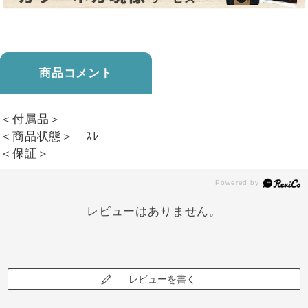
商品コメント
＜付属品＞
＜商品状態＞ ｽﾚ
＜保証＞
レビューはありません。
レビューを書く