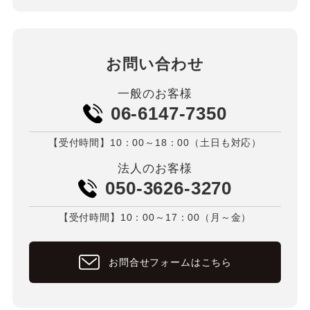
お問い合わせ
一般のお客様
06-6147-7350
【受付時間】10：00～18：00（土日も対応）
法人のお客様
050-3626-3270
【受付時間】10：00～17：00（月～金）
お問合せフォームはこちら