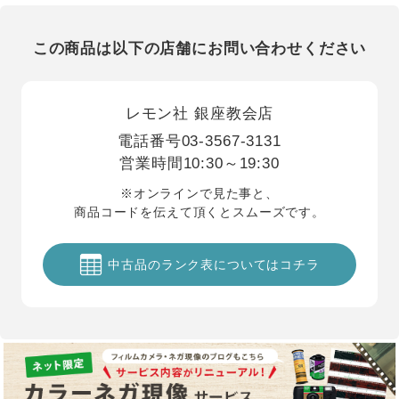
この商品は以下の店舗にお問い合わせください
レモン社 銀座教会店
電話番号
03-3567-3131
営業時間
10:30～19:30
※オンラインで見た事と、
商品コードを伝えて頂くとスムーズです。
中古品のランク表についてはコチラ