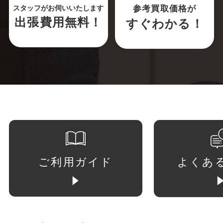
参考買取価格が
スタッフがお伺いいたします
出張費用無料！
すぐわかる！
ご利用ガイド
よくあ