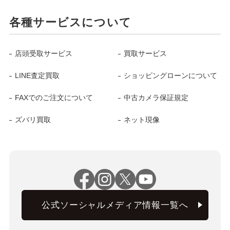
各種サービスについて
店頭受取サービス
買取サービス
LINE査定買取
ショッピングローンについて
FAXでのご注文について
中古カメラ保証規定
ズバリ買取
ネット現像
公式ソーシャルメディア情報一覧へ