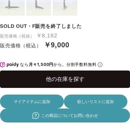
SOLD OUT・F販売を終了しました
￥8,182
販売価格（税抜）
￥9,000
販売価格（税込）
なら
月々1,500円
から。分割手数料無料
マイアイテムに追加
欲しいリストに追加
この商品についてお問い合わせ