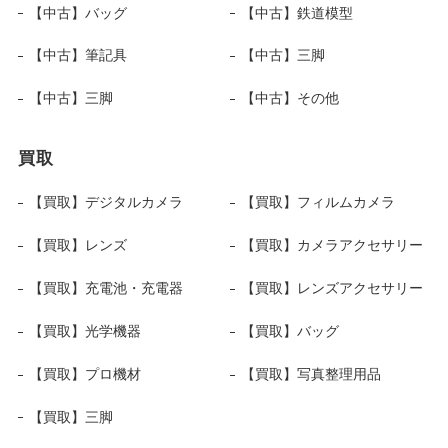
【中古】バッグ
【中古】鉄道模型
【中古】筆記具
【中古】三脚
【中古】三脚
【中古】その他
買取
【買取】デジタルカメラ
【買取】フィルムカメラ
【買取】レンズ
【買取】カメラアクセサリー
【買取】充電池・充電器
【買取】レンズアクセサリー
【買取】光学機器
【買取】バッグ
【買取】プロ機材
【買取】写真整理用品
【買取】三脚