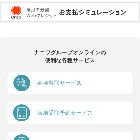
ナニワグループオンラインの
便利な各種サービス
各種買取サービス
店舗受取予約サービス