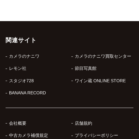
関連サイト
カメラのナニワ
カメラのナニワ買取センター
レモン社
節目写真館
スタジオ728
ワイン蔵 ONLINE STORE
BANANA RECORD
会社概要
店舗規約
中古カメラ補償規定
プライバシーポリシー