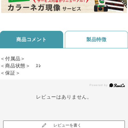
商品コメント
製品特徴
＜付属品＞
＜商品状態＞ ｽﾚ
＜保証＞
レビューはありません。
レビューを書く