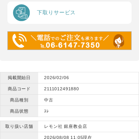
下取りサービス
掲載開始日
2026/02/06
商品コード
2111012491880
商品種別
中古
商品状態
ｽﾚ
取り扱い店舗
レモン社 銀座教会店
2026/08/08 11:05現在