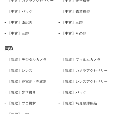
【中古】カメラアクセサリー
【中古】光学機器
【中古】バッグ
【中古】鉄道模型
【中古】筆記具
【中古】三脚
【中古】三脚
【中古】その他
買取
【買取】デジタルカメラ
【買取】フィルムカメラ
【買取】レンズ
【買取】カメラアクセサリー
【買取】充電池・充電器
【買取】レンズアクセサリー
【買取】光学機器
【買取】バッグ
【買取】プロ機材
【買取】写真整理用品