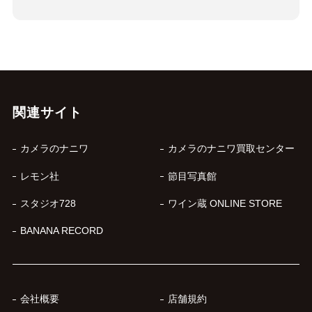
関連サイト
カメラのナニワ
カメラのナニワ買取センター
レモン社
節目写真館
スタジオ728
ワイン蔵 ONLINE STORE
BANANA RECORD
会社概要
店舗規約