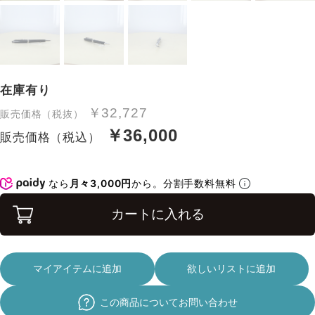
在庫有り
￥32,727
販売価格（税抜）
￥36,000
販売価格（税込）
なら
月々3,000円
から。分割手数料無料
カートに入れる
マイアイテムに追加
欲しいリストに追加
この商品についてお問い合わせ