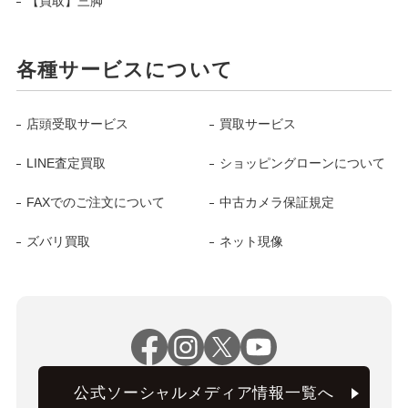
【買取】三脚
各種サービスについて
店頭受取サービス
買取サービス
LINE査定買取
ショッピングローンについて
FAXでのご注文について
中古カメラ保証規定
ズバリ買取
ネット現像
公式ソーシャルメディア情報一覧へ