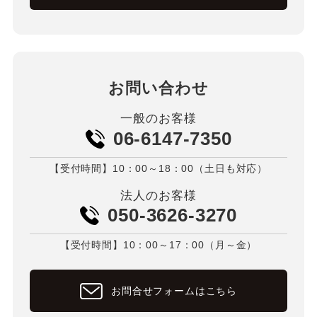
お問い合わせ
一般のお客様
06-6147-7350
【受付時間】10：00～18：00（土日も対応）
法人のお客様
050-3626-3270
【受付時間】10：00～17：00（月～金）
お問合せフォームはこちら