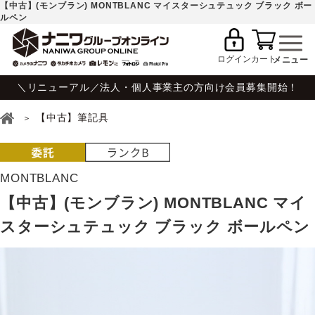
【中古】(モンブラン) MONTBLANC マイスターシュテュック ブラック ボー
ルペン
ログイン
カート
＼リニューアル／法人・個人事業主の方向け会員募集開始！
【中古】筆記具
MONTBLANC
【中古】(モンブラン) MONTBLANC マイ
スターシュテュック ブラック ボールペン