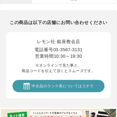
この商品は以下の店舗にお問い合わせください
レモン社 銀座教会店
電話番号
03-3567-3131
営業時間
10:30～19:30
※オンラインで見た事と、
商品コードを伝えて頂くとスムーズです。
中古品のランク表についてはコチラ