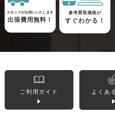
参考買取価格が
スタッフがお伺いいたします
出張費用無料！
すぐわかる！
ご利用ガイド
よくあ