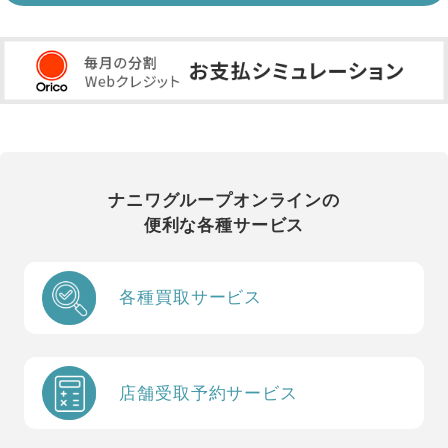
ナニワグループオンラインの
便利な各種サービス
各種買取サービス
店舗受取予約サービス