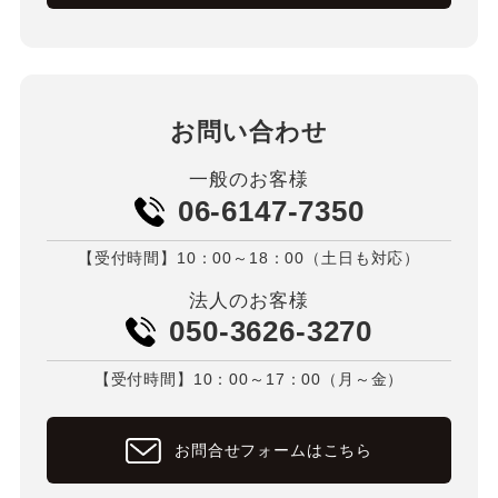
お問い合わせ
一般のお客様
06-6147-7350
【受付時間】10：00～18：00（土日も対応）
法人のお客様
050-3626-3270
【受付時間】10：00～17：00（月～金）
お問合せフォームはこちら