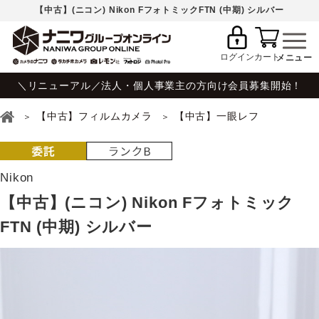
【中古】(ニコン) Nikon FフォトミックFTN (中期) シルバー
ログイン
カート
＼リニューアル／法人・個人事業主の方向け会員募集開始！
【中古】フィルムカメラ
【中古】一眼レフ
Nikon
【中古】(ニコン) Nikon Fフォトミック
FTN (中期) シルバー