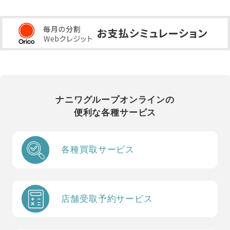
ナニワグループオンラインの
便利な各種サービス
各種買取サービス
店舗受取予約サービス