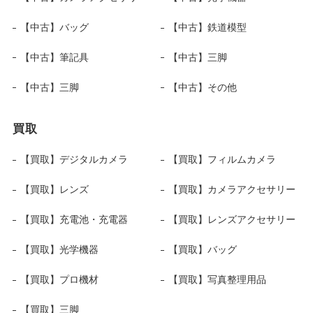
【中古】バッグ
【中古】鉄道模型
【中古】筆記具
【中古】三脚
【中古】三脚
【中古】その他
買取
【買取】デジタルカメラ
【買取】フィルムカメラ
【買取】レンズ
【買取】カメラアクセサリー
【買取】充電池・充電器
【買取】レンズアクセサリー
【買取】光学機器
【買取】バッグ
【買取】プロ機材
【買取】写真整理用品
【買取】三脚