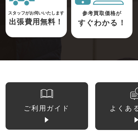
参考買取価格が
スタッフがお伺いいたします
出張費用無料！
すぐわかる！
ご利用ガイド
よくあ