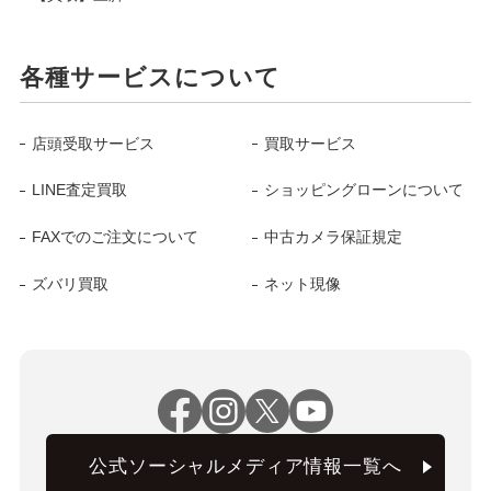
各種サービスについて
店頭受取サービス
買取サービス
LINE査定買取
ショッピングローンについて
FAXでのご注文について
中古カメラ保証規定
ズバリ買取
ネット現像
公式ソーシャルメディア情報一覧へ