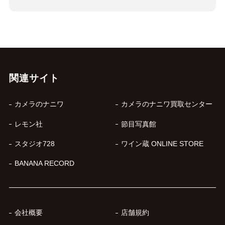
関連サイト
カメラのナニワ
カメラのナニワ買取センター
レモン社
節目写真館
スタジオ728
ワイン蔵 ONLINE STORE
BANANA RECORD
会社概要
店舗規約