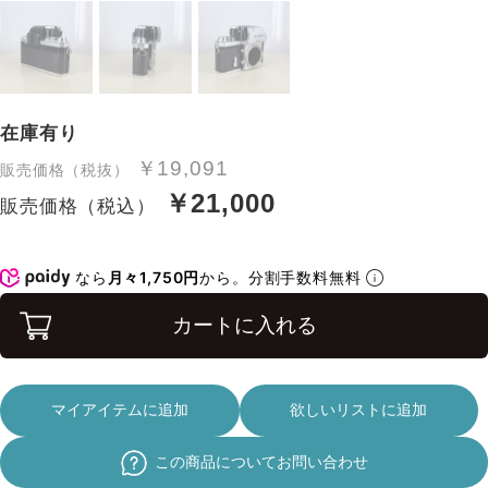
在庫有り
￥19,091
販売価格（税抜）
￥21,000
販売価格（税込）
なら
月々1,750円
から。分割手数料無料
カートに入れる
マイアイテムに追加
欲しいリストに追加
この商品についてお問い合わせ