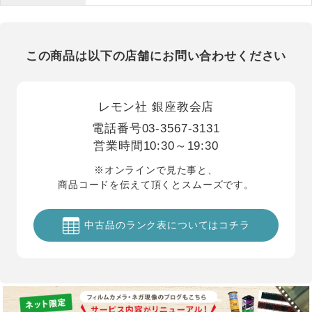
この商品は以下の店舗にお問い合わせください
レモン社 銀座教会店
電話番号
03-3567-3131
営業時間
10:30～19:30
※オンラインで見た事と、
商品コードを伝えて頂くとスムーズです。
中古品のランク表についてはコチラ