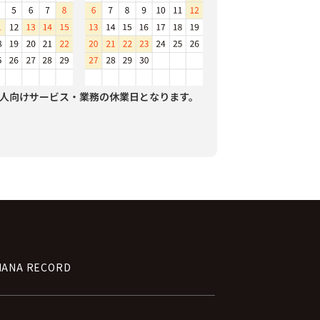
人向けサービス・業務の休業日となります。
NANA RECORD