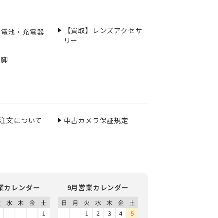
【買取】レンズアクセサ
充電池・充電器
リー
三脚
ご注文について
中古カメラ保証規定
業カレンダー
9月営業カレンダー