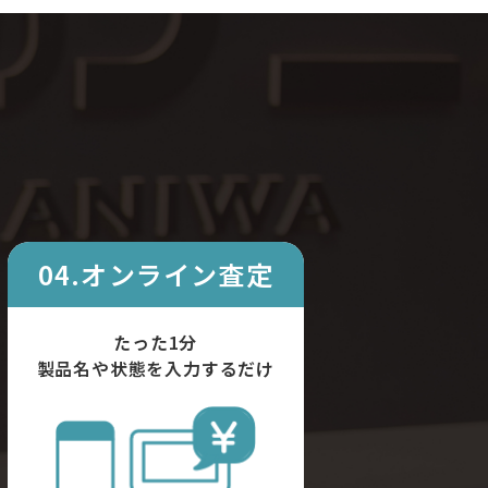
04.オンライン査定
たった1分
製品名や状態を入力するだけ