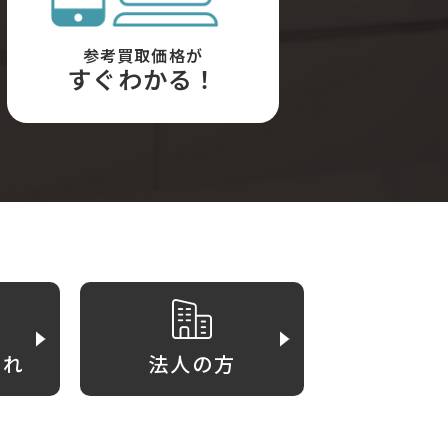
参考買取価格が
すぐわかる！
がれ
法人の方