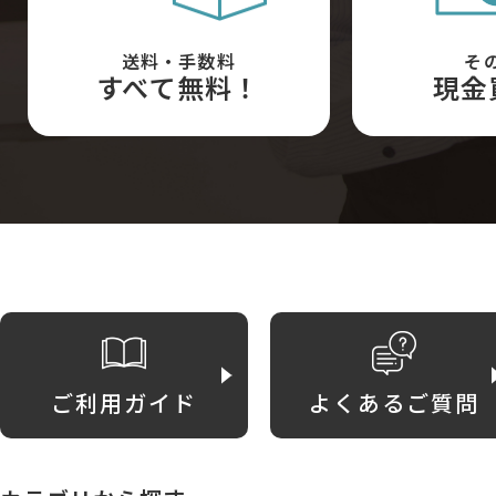
送料・手数料
そ
すべて無料！
現金
ご利用ガイド
よくあるご質問