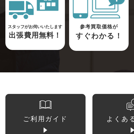
参考買取価格が
スタッフがお伺いいたします
出張費用無料！
すぐわかる！
ご利用ガイド
よくあ