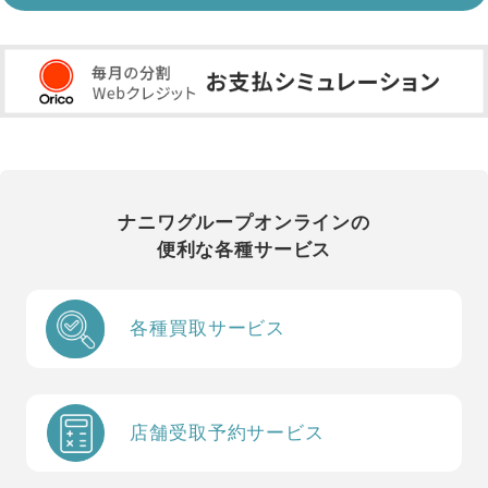
ナニワグループオンラインの
便利な各種サービス
各種買取サービス
店舗受取予約サービス