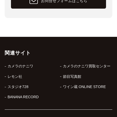
お問合せフォームはこちら
関連サイト
カメラのナニワ
カメラのナニワ買取センター
レモン社
節目写真館
スタジオ728
ワイン蔵 ONLINE STORE
BANANA RECORD