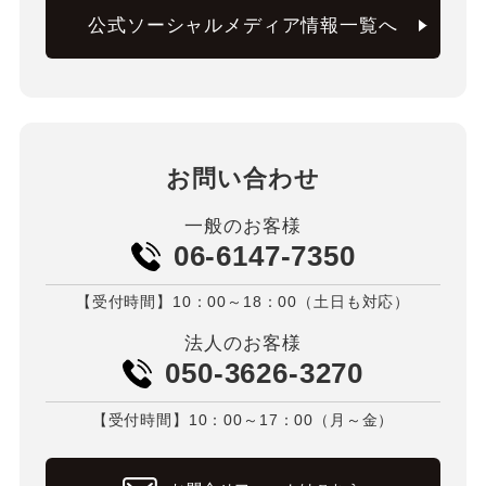
公式ソーシャルメディア情報一覧へ
お問い合わせ
一般のお客様
06-6147-7350
【受付時間】10：00～18：00（土日も対応）
法人のお客様
050-3626-3270
【受付時間】10：00～17：00（月～金）