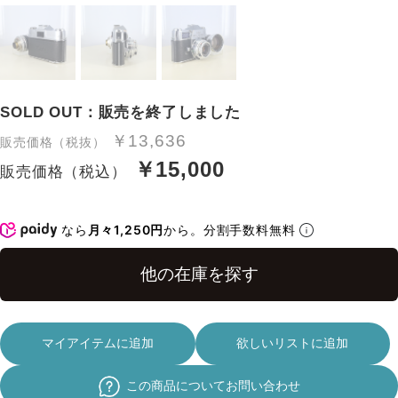
SOLD OUT：販売を終了しました
￥13,636
販売価格（税抜）
￥15,000
販売価格（税込）
なら
月々1,250円
から。分割手数料無料
マイアイテムに追加
欲しいリストに追加
この商品についてお問い合わせ