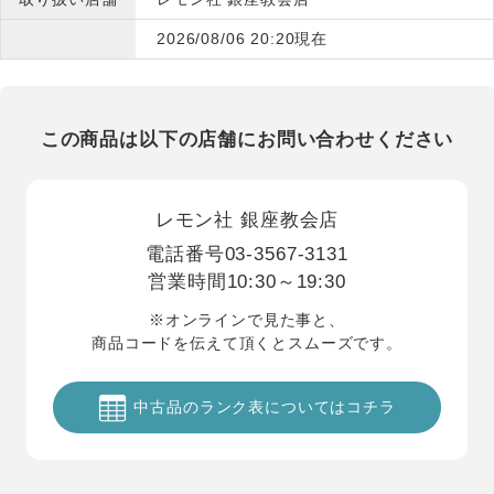
2026/08/06 20:20現在
この商品は以下の店舗にお問い合わせください
レモン社 銀座教会店
電話番号
03-3567-3131
営業時間
10:30～19:30
※オンラインで見た事と、
商品コードを伝えて頂くとスムーズです。
中古品のランク表についてはコチラ