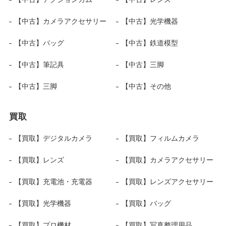
【中古】カメラアクセサリー
【中古】光学機器
【中古】バッグ
【中古】鉄道模型
【中古】筆記具
【中古】三脚
【中古】三脚
【中古】その他
買取
【買取】デジタルカメラ
【買取】フィルムカメラ
【買取】レンズ
【買取】カメラアクセサリー
【買取】充電池・充電器
【買取】レンズアクセサリー
【買取】光学機器
【買取】バッグ
【買取】プロ機材
【買取】写真整理用品