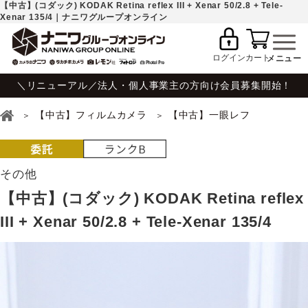
【中古】(コダック) KODAK Retina reflex III + Xenar 50/2.8 + Tele-
Xenar 135/4｜ナニワグループオンライン
ログイン
カート
＼リニューアル／法人・個人事業主の方向け会員募集開始！
【中古】フィルムカメラ
【中古】一眼レフ
その他
【中古】(コダック) KODAK Retina reflex
III + Xenar 50/2.8 + Tele-Xenar 135/4