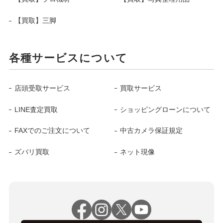
【買取】三脚
各種サービスについて
店頭受取サービス
買取サービス
LINE査定買取
ショッピングローンについて
FAXでのご注文について
中古カメラ保証規定
ズバリ買取
ネット現像