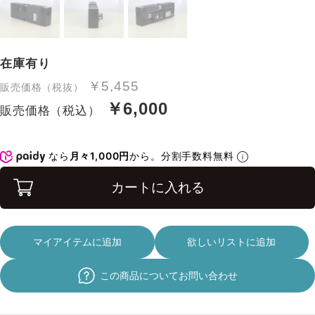
在庫有り
￥5,455
販売価格（税抜）
￥6,000
販売価格（税込）
なら
月々1,000円
から。分割手数料無料
カートに入れる
マイアイテムに追加
欲しいリストに追加
この商品についてお問い合わせ