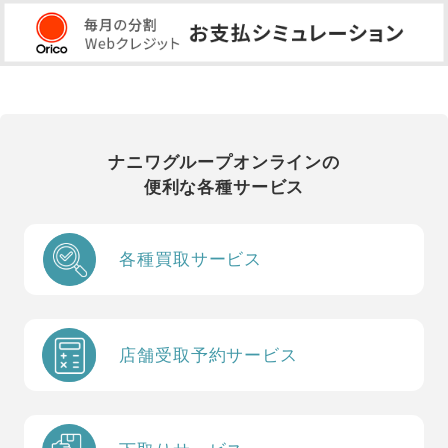
ナニワグループオンラインの
便利な各種サービス
各種買取サービス
店舗受取予約サービス