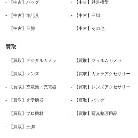
【中古】バッグ
【中古】鉄道模型
【中古】筆記具
【中古】三脚
【中古】三脚
【中古】その他
買取
【買取】デジタルカメラ
【買取】フィルムカメラ
【買取】レンズ
【買取】カメラアクセサリー
【買取】充電池・充電器
【買取】レンズアクセサリー
【買取】光学機器
【買取】バッグ
【買取】プロ機材
【買取】写真整理用品
【買取】三脚