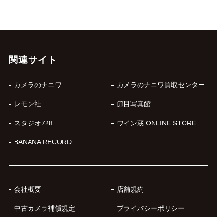
関連サイト
カメラのナニワ
カメラのナニワ買取センター
レモン社
節目写真館
スタジオ728
ワイン蔵 ONLINE STORE
BANANA RECORD
会社概要
店舗規約
中古カメラ補償規定
プライバシーポリシー