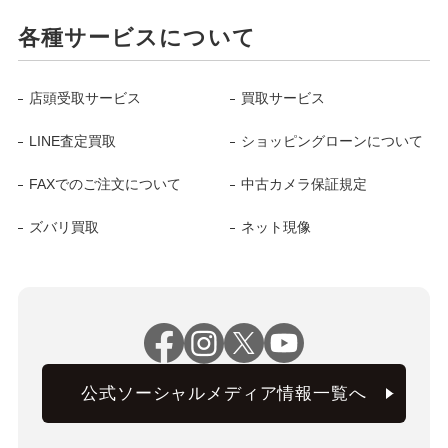
各種サービスについて
店頭受取サービス
買取サービス
LINE査定買取
ショッピングローンについて
FAXでのご注文について
中古カメラ保証規定
ズバリ買取
ネット現像
公式ソーシャルメディア情報一覧へ