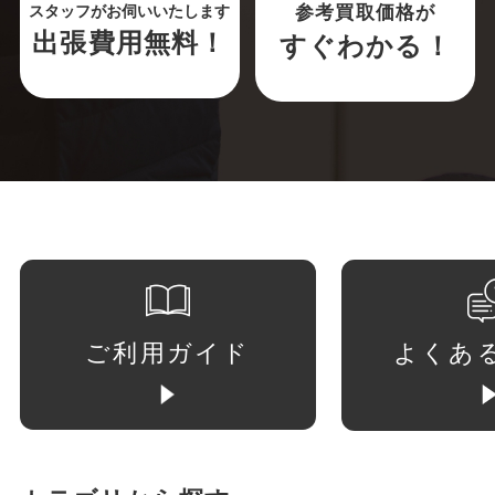
参考買取価格が
スタッフがお伺いいたします
出張費用無料！
すぐわかる！
ご利用ガイド
よくあ