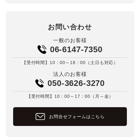
お問い合わせ
一般のお客様
06-6147-7350
【受付時間】10：00～18：00（土日も対応）
法人のお客様
050-3626-3270
【受付時間】10：00～17：00（月～金）
お問合せフォームはこちら