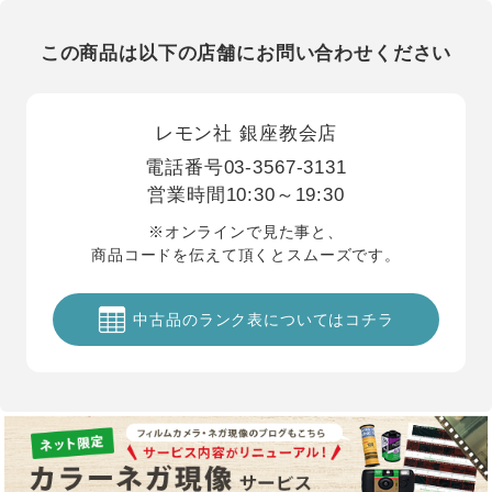
この商品は以下の店舗にお問い合わせください
レモン社 銀座教会店
電話番号
03-3567-3131
営業時間
10:30～19:30
※オンラインで見た事と、
商品コードを伝えて頂くとスムーズです。
中古品のランク表についてはコチラ