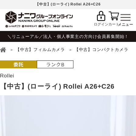
【中古】(ローライ) Rollei A26+C26
ログイン
カート
＼リニューアル／法人・個人事業主の方向け会員募集開始！
【中古】フィルムカメラ
【中古】コンパクトカメラ
Rollei
【中古】(ローライ) Rollei A26+C26