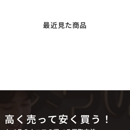
最近見た商品
高く売って安く買う！