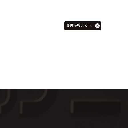
履歴を残さない