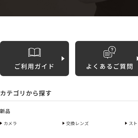
ご利用ガイド
よくあるご質問
カテゴリから探す
新品
カメラ
交換レンズ
スト