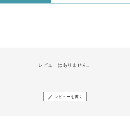
レビューはありません。
レビューを書く