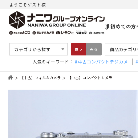
ようこそゲスト様
初めての方
カテゴリから探す
商品カテゴリ
買う
売る
人気のキーワード：
中古コンパクトデジカメ
【中古】フィルムカメラ
【中古】コンパクトカメラ