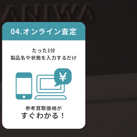
04.オンライン査定
たった1分
製品名や状態を入力するだけ
参考買取価格が
すぐわかる！