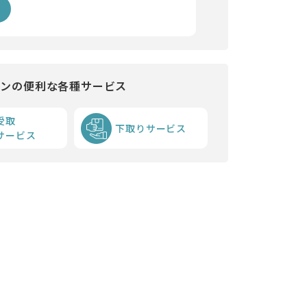
インの便利な各種サービス
受取
下取りサービス
サービス