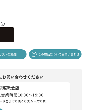
料
リストに追加
この商品についてお問い合わせ
にお問い合わせください
 銀座教会店
1
営業時間
10:30～19:30
ードを伝えて頂くとスムーズです。