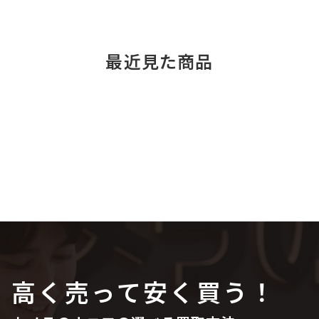
最近見た商品
高く売って安く買う！