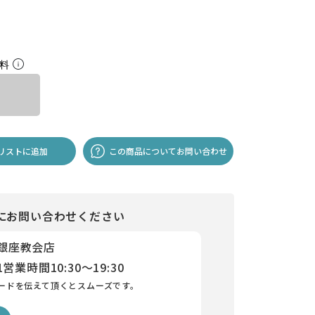
無料
リストに追加
この商品についてお問い合わせ
にお問い合わせください
 銀座教会店
1
営業時間
10:30～19:30
ードを伝えて頂くとスムーズです。