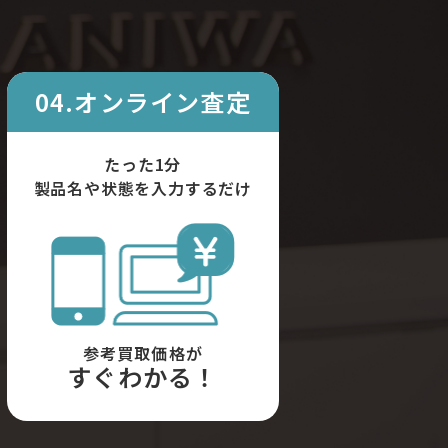
04.オンライン査定
たった1分
製品名や状態を入力するだけ
参考買取価格が
すぐわかる！