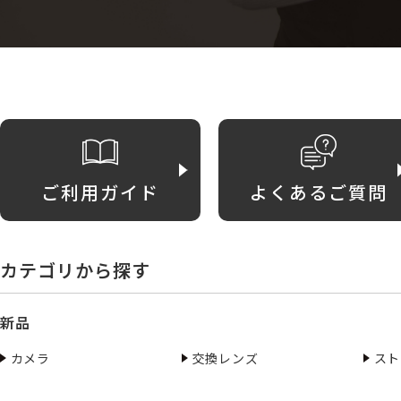
ご利用ガイド
よくあるご質問
カテゴリから探す
新品
カメラ
交換レンズ
スト