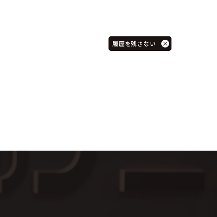
履歴を残さない