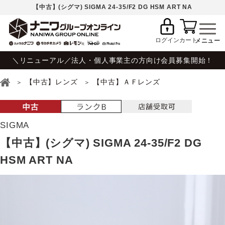
【中古】(シグマ) SIGMA 24-35/F2 DG HSM ART NA
ログイン
カート
＼リニューアル／法人・個人事業主の方向け会員募集開始！
【中古】レンズ
【中古】ＡＦレンズ
SIGMA
【中古】(シグマ) SIGMA 24-35/F2 DG
HSM ART NA