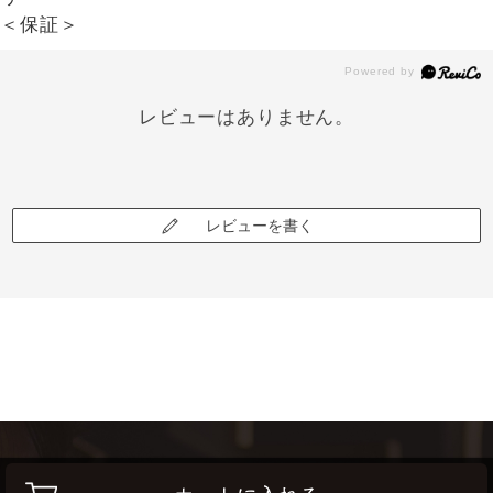
＜保証＞
レビューはありません。
レビューを書く