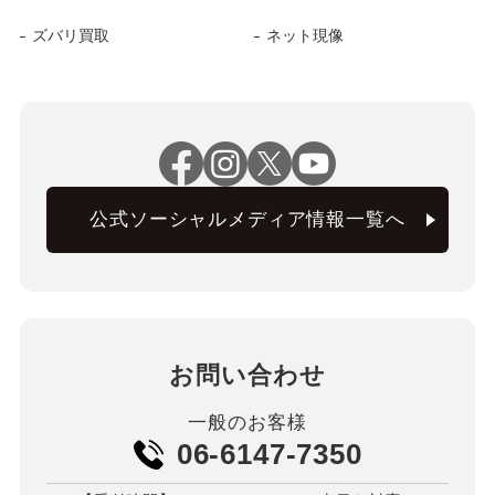
ズバリ買取
ネット現像
公式ソーシャルメディア情報一覧へ
お問い合わせ
一般のお客様
06-6147-7350