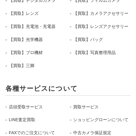
【買取】デジタルカメラ
【買取】フィルムカメラ
【買取】レンズ
【買取】カメラアクセサリー
【買取】充電池・充電器
【買取】レンズアクセサリー
【買取】光学機器
【買取】バッグ
【買取】プロ機材
【買取】写真整理用品
【買取】三脚
各種サービスについて
店頭受取サービス
買取サービス
LINE査定買取
ショッピングローンについて
FAXでのご注文について
中古カメラ保証規定