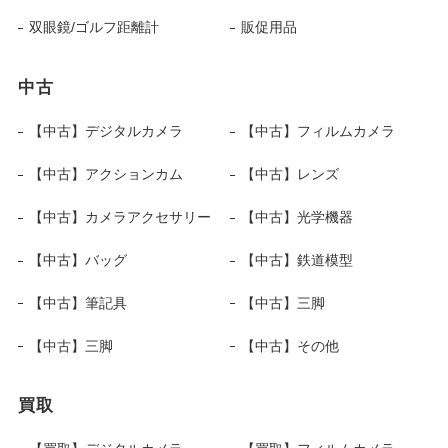
双眼鏡/ゴルフ距離計
販促用品
中古
【中古】デジタルカメラ
【中古】フィルムカメラ
【中古】アクションカム
【中古】レンズ
【中古】カメラアクセサリー
【中古】光学機器
【中古】バッグ
【中古】鉄道模型
【中古】筆記具
【中古】三脚
【中古】三脚
【中古】その他
買取