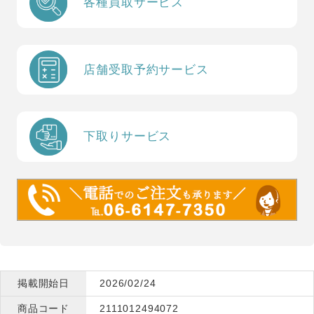
各種買取サービス
店舗受取予約サービス
下取りサービス
掲載開始日
2026/02/24
商品コード
2111012494072