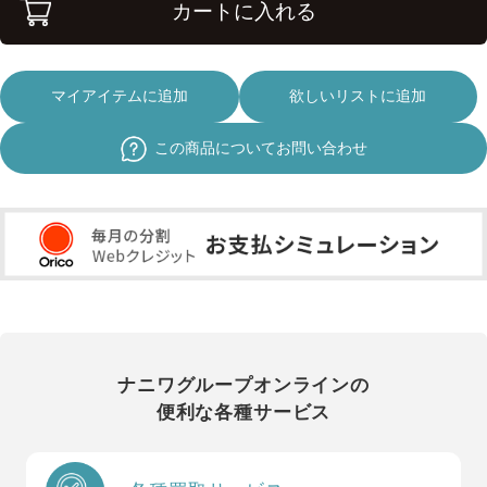
カートに入れる
マイアイテムに追加
欲しいリストに追加
この商品についてお問い合わせ
ナニワグループオンラインの
便利な各種サービス