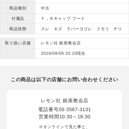
商品種別
中古
付属品
Ｆ，Ｒキャップ フード
商品状態
スレ キズ ラバーヨゴレ クモリ チリ
取り扱い店舗
レモン社 銀座教会店
2026/08/06 20:20現在
この商品は以下の店舗にお問い合わせください
レモン社 銀座教会店
電話番号
03-3567-3131
営業時間
10:30～19:30
※オンラインで見た事と、