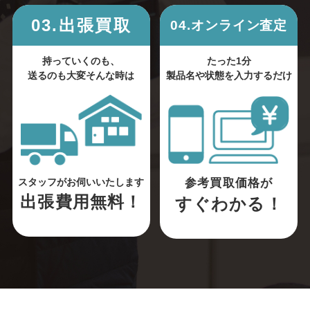
03.出張買取
04.オンライン査定
持っていくのも、
たった1分
送るのも大変そんな時は
製品名や状態を入力するだけ
参考買取価格が
スタッフがお伺いいたします
出張費用無料！
すぐわかる！