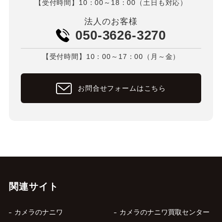
【受付時間】10：00～18：00（土日も対応）
法人のお客様
050-3626-3270
【受付時間】10：00～17：00（月～金）
お問合せフォームはこちら
関連サイト
カメラのナニワ
カメラのナニワ買取センター