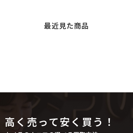
最近見た商品
高く売って安く買う！