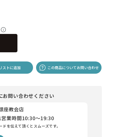
料
リストに追加
この商品についてお問い合わせ
にお問い合わせください
 銀座教会店
1
営業時間
10:30～19:30
ードを伝えて頂くとスムーズです。