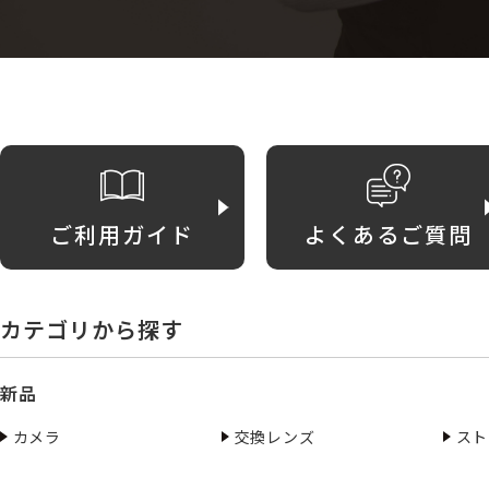
ご利用ガイド
よくあるご質問
カテゴリから探す
新品
カメラ
交換レンズ
スト