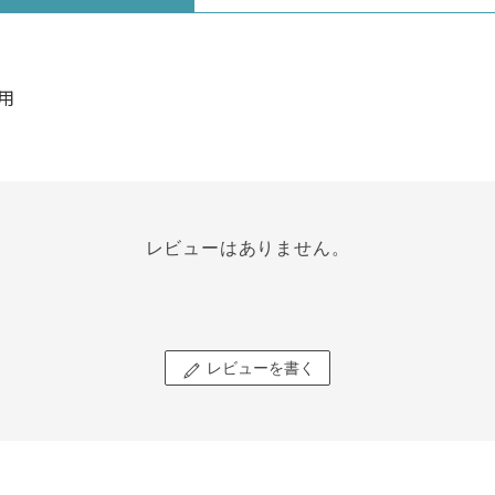
用
レビューはありません。
レビューを書く