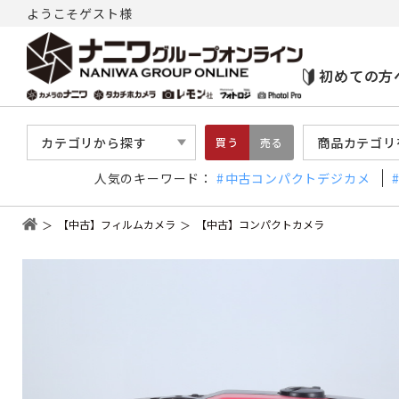
ようこそゲスト様
初めての方
カテゴリから探す
商品カテゴリ
買う
売る
人気のキーワード：
中古コンパクトデジカメ
【中古】フィルムカメラ
【中古】コンパクトカメラ