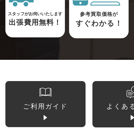
参考買取価格が
スタッフがお伺いいたします
出張費用無料！
すぐわかる！
ご利用ガイド
よくあ