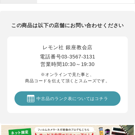
この商品は以下の店舗にお問い合わせください
レモン社 銀座教会店
電話番号
03-3567-3131
営業時間
10:30～19:30
※オンラインで見た事と、
商品コードを伝えて頂くとスムーズです。
中古品のランク表についてはコチラ