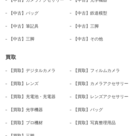
【中古】バッグ
【中古】鉄道模型
【中古】筆記具
【中古】三脚
【中古】三脚
【中古】その他
買取
【買取】デジタルカメラ
【買取】フィルムカメラ
【買取】レンズ
【買取】カメラアクセサリー
【買取】充電池・充電器
【買取】レンズアクセサリー
【買取】光学機器
【買取】バッグ
【買取】プロ機材
【買取】写真整理用品
【買取】三脚