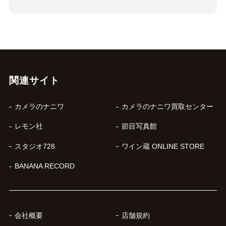
関連サイト
カメラのナニワ
カメラのナニワ買取センター
レモン社
節目写真館
スタジオ728
ワイン蔵 ONLINE STORE
BANANA RECORD
会社概要
店舗規約