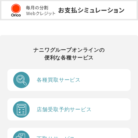
ナニワグループオンラインの
便利な各種サービス
各種買取サービス
店舗受取予約サービス