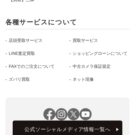
各種サービスについて
店頭受取サービス
買取サービス
LINE査定買取
ショッピングローンについて
FAXでのご注文について
中古カメラ保証規定
ズバリ買取
ネット現像
公式ソーシャルメディア情報一覧へ