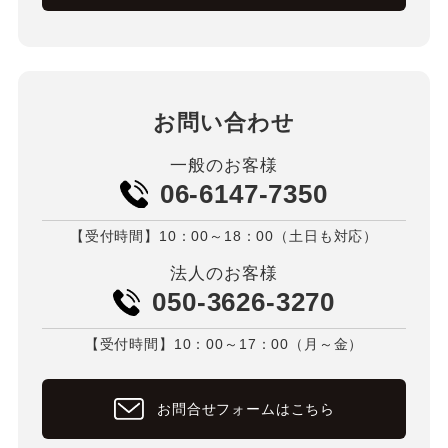
お問い合わせ
一般のお客様
06-6147-7350
【受付時間】10：00～18：00（土日も対応）
法人のお客様
050-3626-3270
【受付時間】10：00～17：00（月～金）
お問合せフォームはこちら