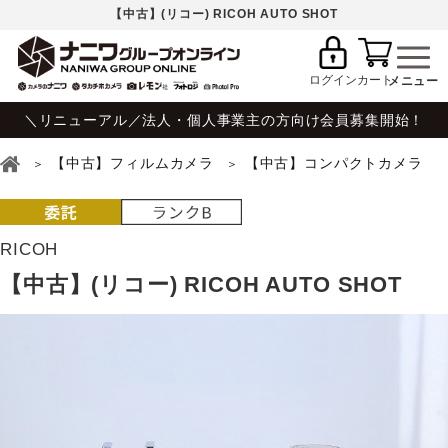
【中古】(リコー) RICOH AUTO SHOT
ログイン
カート
＼リニューアル／法人・個人事業主の方向け会員募集開始！
【中古】フィルムカメラ
【中古】コンパクトカメラ
RICOH
【中古】(リコー) RICOH AUTO SHOT