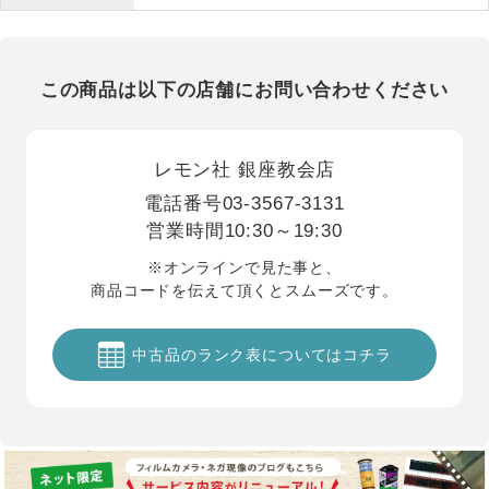
この商品は以下の店舗にお問い合わせください
レモン社 銀座教会店
電話番号
03-3567-3131
営業時間
10:30～19:30
※オンラインで見た事と、
商品コードを伝えて頂くとスムーズです。
中古品のランク表についてはコチラ