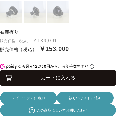
在庫有り
￥139,091
販売価格（税抜）
￥153,000
販売価格（税込）
なら
月々12,750円
から。分割手数料無料
カートに入れる
マイアイテムに追加
欲しいリストに追加
この商品についてお問い合わせ