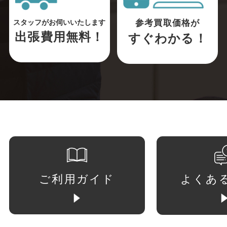
参考買取価格が
スタッフがお伺いいたします
出張費用無料！
すぐわかる！
ご利用ガイド
よくあ