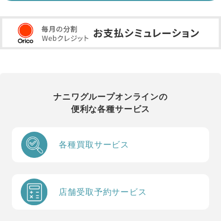
ナニワグループオンラインの
便利な各種サービス
各種買取サービス
店舗受取予約サービス