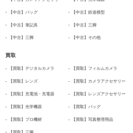
【中古】バッグ
【中古】鉄道模型
【中古】筆記具
【中古】三脚
【中古】三脚
【中古】その他
買取
【買取】デジタルカメラ
【買取】フィルムカメラ
【買取】レンズ
【買取】カメラアクセサリー
【買取】充電池・充電器
【買取】レンズアクセサリー
【買取】光学機器
【買取】バッグ
【買取】プロ機材
【買取】写真整理用品
【買取】三脚