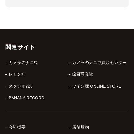
関連サイト
カメラのナニワ
カメラのナニワ買取センター
レモン社
節目写真館
スタジオ728
ワイン蔵 ONLINE STORE
BANANA RECORD
会社概要
店舗規約