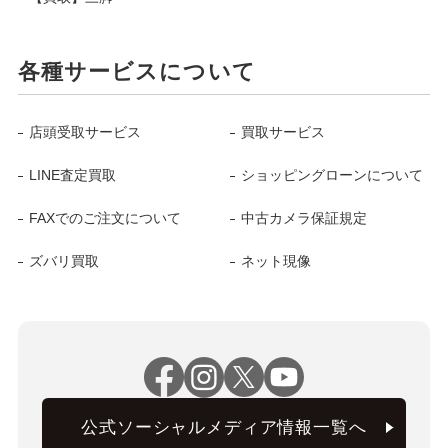
各種サービスについて
店頭受取サービス
買取サービス
LINE査定買取
ショッピングローンについて
FAXでのご注文について
中古カメラ保証規定
ズバリ買取
ネット現像
公式ソーシャルメディア情報一覧へ