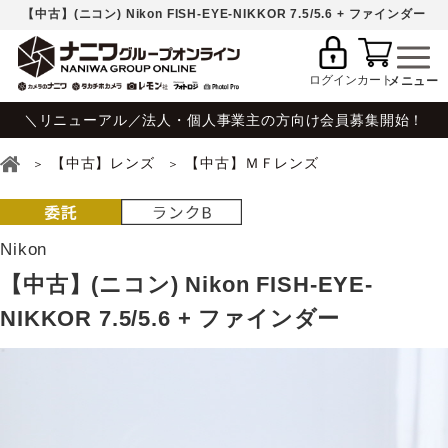
【中古】(ニコン) Nikon FISH-EYE-NIKKOR 7.5/5.6 + ファインダー
ログイン
カート
＼リニューアル／法人・個人事業主の方向け会員募集開始！
【中古】レンズ
【中古】ＭＦレンズ
Nikon
【中古】(ニコン) Nikon FISH-EYE-
NIKKOR 7.5/5.6 + ファインダー