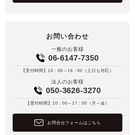
お問い合わせ
一般のお客様
06-6147-7350
【受付時間】10：00～18：00（土日も対応）
法人のお客様
050-3626-3270
【受付時間】10：00～17：00（月～金）
お問合せフォームはこちら