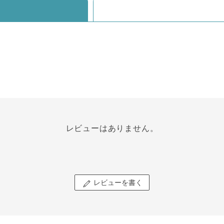
レビューはありません。
レビューを書く