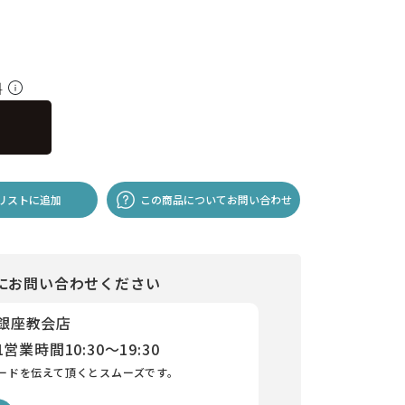
料
リストに追加
この商品についてお問い合わせ
にお問い合わせください
 銀座教会店
1
営業時間
10:30～19:30
ードを伝えて頂くとスムーズです。