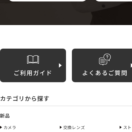
ご利用ガイド
よくあるご質問
カテゴリから探す
新品
カメラ
交換レンズ
スト