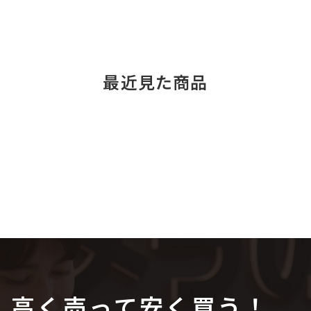
最近見た商品
高く売って安く買う！