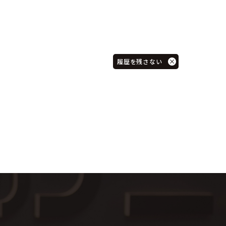
履歴を残さない