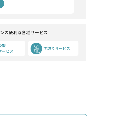
インの便利な各種サービス
受取
下取りサービス
サービス