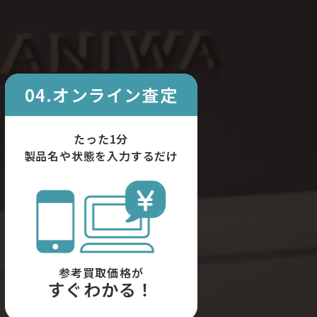
04.オンライン査定
たった1分
製品名や状態を入力するだけ
参考買取価格が
すぐわかる！