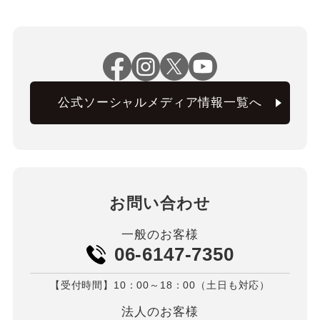
公式ソーシャルメディア情報一覧へ
お問い合わせ
一般のお客様
06-6147-7350
【受付時間】10：00～18：00（土日も対応）
法人のお客様