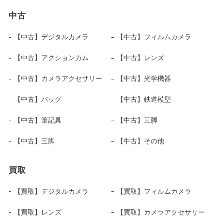
中古
【中古】デジタルカメラ
【中古】フィルムカメラ
【中古】アクションカム
【中古】レンズ
【中古】カメラアクセサリー
【中古】光学機器
【中古】バッグ
【中古】鉄道模型
【中古】筆記具
【中古】三脚
【中古】三脚
【中古】その他
買取
【買取】デジタルカメラ
【買取】フィルムカメラ
【買取】レンズ
【買取】カメラアクセサリー