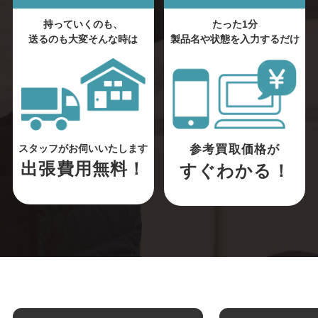
持っていくのも、
たった1分
送るのも大変そんな時は
製品名や状態を入力するだけ
参考買取価格が
スタッフがお伺いいたします
出張費用無料！
すぐわかる！