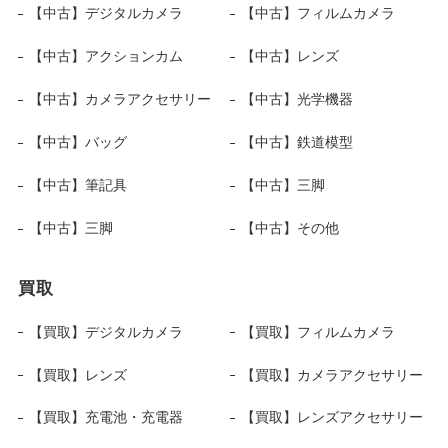
【中古】デジタルカメラ
【中古】フィルムカメラ
【中古】アクションカム
【中古】レンズ
【中古】カメラアクセサリー
【中古】光学機器
【中古】バッグ
【中古】鉄道模型
【中古】筆記具
【中古】三脚
【中古】三脚
【中古】その他
買取
【買取】デジタルカメラ
【買取】フィルムカメラ
【買取】レンズ
【買取】カメラアクセサリー
【買取】充電池・充電器
【買取】レンズアクセサリー