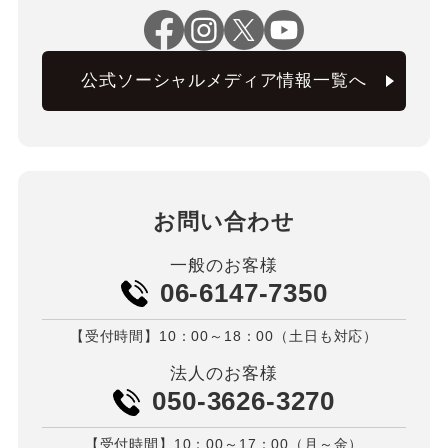
公式ソーシャルメディア情報一覧へ
お問い合わせ
一般のお客様
06-6147-7350
【受付時間】10：00～18：00（土日も対応）
法人のお客様
050-3626-3270
【受付時間】10：00～17：00（月～金）