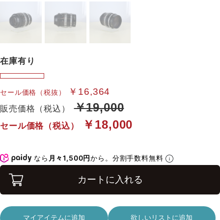
在庫有り
￥16,364
セール価格（税抜）
￥19,000
販売価格（税込）
￥18,000
セール価格（税込）
なら
月々1,500円
から。分割手数料無料
カートに入れる
マイアイテムに追加
欲しいリストに追加