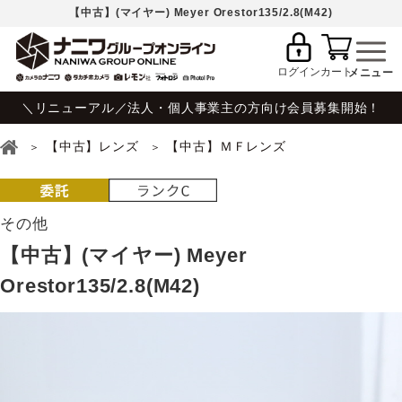
【中古】(マイヤー) Meyer Orestor135/2.8(M42)
ログイン
カート
＼リニューアル／法人・個人事業主の方向け会員募集開始！
【中古】レンズ
【中古】ＭＦレンズ
その他
【中古】(マイヤー) Meyer
Orestor135/2.8(M42)