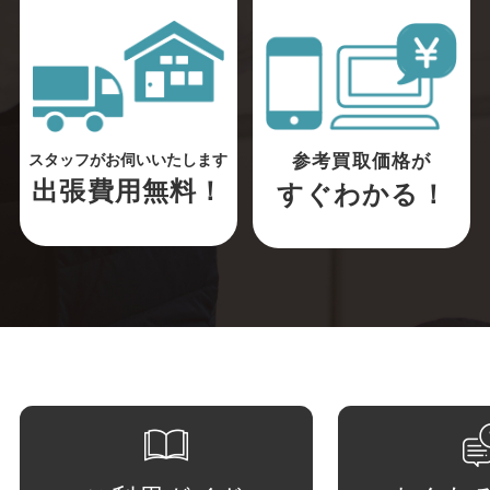
参考買取価格が
スタッフがお伺いいたします
出張費用無料！
すぐわかる！