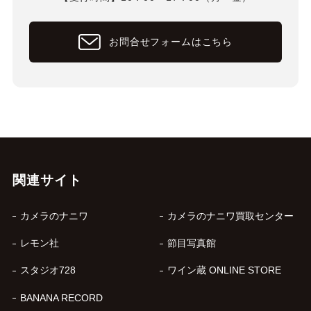
お問合せフォームはこちら
関連サイト
カメラのナニワ
カメラのナニワ買取センター
レモン社
節目写真館
スタジオ728
ワイン蔵 ONLINE STORE
BANANA RECORD