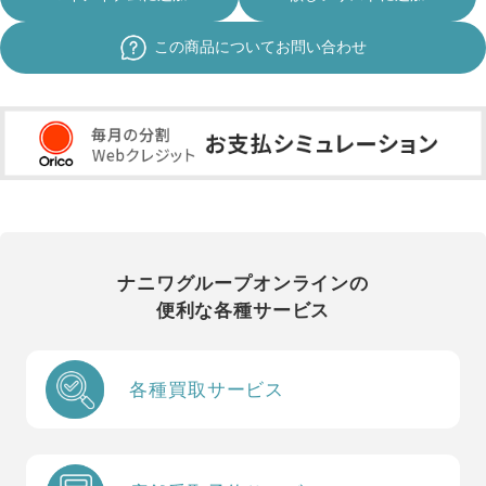
この商品についてお問い合わせ
ナニワグループオンラインの
便利な各種サービス
各種買取サービス