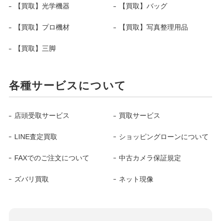
【買取】光学機器
【買取】バッグ
【買取】プロ機材
【買取】写真整理用品
【買取】三脚
各種サービスについて
店頭受取サービス
買取サービス
LINE査定買取
ショッピングローンについて
FAXでのご注文について
中古カメラ保証規定
ズバリ買取
ネット現像