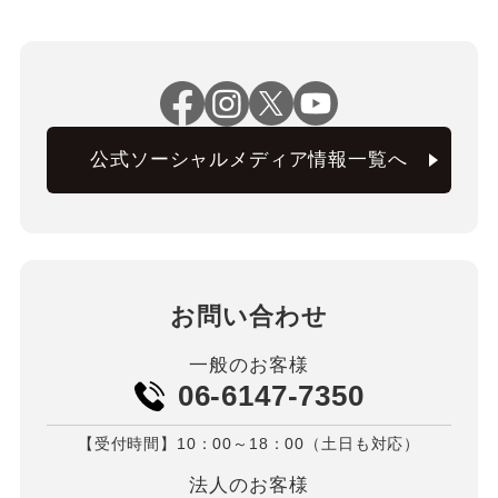
公式ソーシャルメディア情報一覧へ
お問い合わせ
一般のお客様
06-6147-7350
【受付時間】10：00～18：00（土日も対応）
法人のお客様