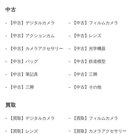
中古
【中古】デジタルカメラ
【中古】フィルムカメラ
【中古】アクションカム
【中古】レンズ
【中古】カメラアクセサリー
【中古】光学機器
【中古】バッグ
【中古】鉄道模型
【中古】筆記具
【中古】三脚
【中古】三脚
【中古】その他
買取
【買取】デジタルカメラ
【買取】フィルムカメラ
【買取】レンズ
【買取】カメラアクセサリー