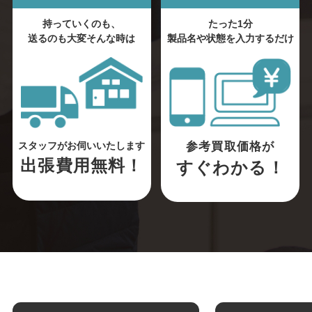
持っていくのも、
たった1分
送るのも大変そんな時は
製品名や状態を入力するだけ
参考買取価格が
スタッフがお伺いいたします
出張費用無料！
すぐわかる！