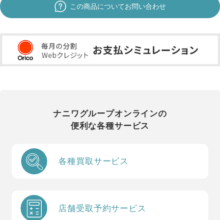
この商品についてお問い合わせ
ナニワグループオンラインの
便利な各種サービス
各種買取サービス
店舗受取予約サービス