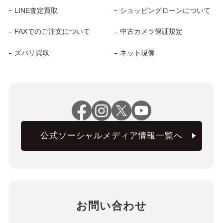
LINE査定買取
ショッピングローンについて
FAXでのご注文について
中古カメラ保証規定
ズバリ買取
ネット現像
公式ソーシャルメディア情報一覧へ
お問い合わせ