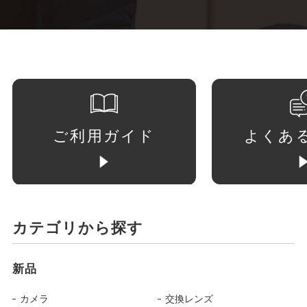
ご利用ガイド
よくあ
カテゴリから探す
新品
カメラ
交換レンズ