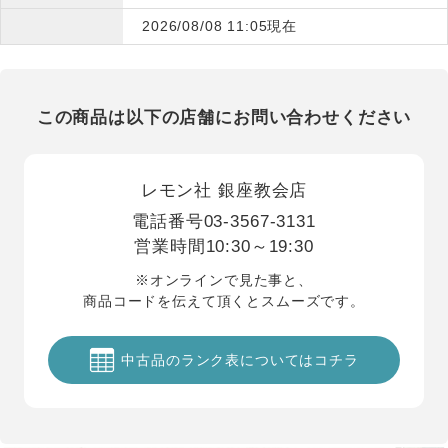
2026/08/08 11:05現在
この商品は以下の店舗にお問い合わせください
レモン社 銀座教会店
電話番号
03-3567-3131
営業時間
10:30～19:30
※オンラインで見た事と、
商品コードを伝えて頂くとスムーズです。
中古品のランク表についてはコチラ