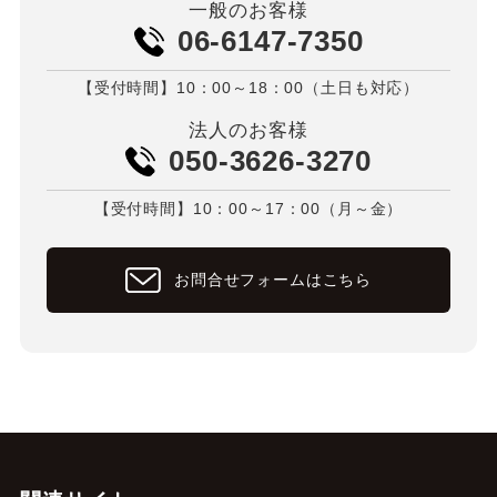
一般のお客様
06-6147-7350
【受付時間】10：00～18：00（土日も対応）
法人のお客様
050-3626-3270
【受付時間】10：00～17：00（月～金）
お問合せフォームはこちら