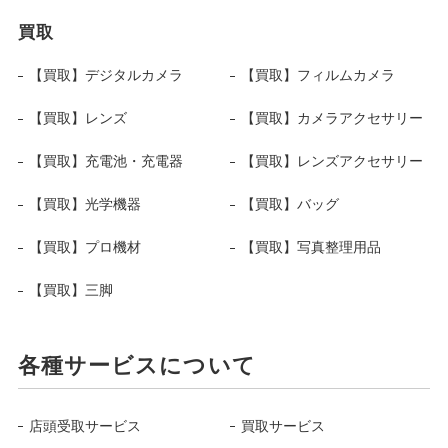
買取
【買取】デジタルカメラ
【買取】フィルムカメラ
【買取】レンズ
【買取】カメラアクセサリー
【買取】充電池・充電器
【買取】レンズアクセサリー
【買取】光学機器
【買取】バッグ
【買取】プロ機材
【買取】写真整理用品
【買取】三脚
各種サービスについて
店頭受取サービス
買取サービス