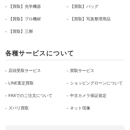
【買取】光学機器
【買取】バッグ
【買取】プロ機材
【買取】写真整理用品
【買取】三脚
各種サービスについて
店頭受取サービス
買取サービス
LINE査定買取
ショッピングローンについて
FAXでのご注文について
中古カメラ保証規定
ズバリ買取
ネット現像