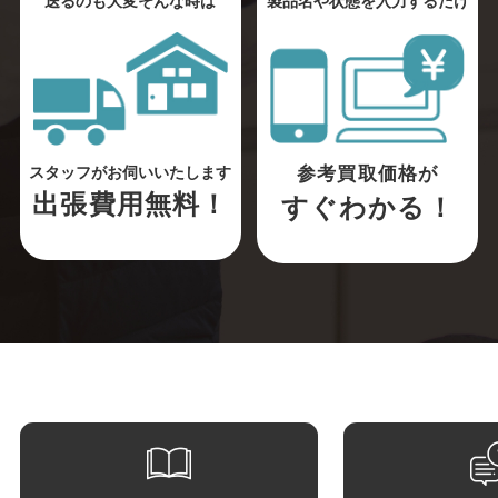
送るのも大変そんな時は
製品名や状態を入力するだけ
参考買取価格が
スタッフがお伺いいたします
出張費用無料！
すぐわかる！