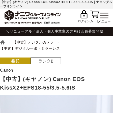
【中古】(キヤノン) Canon EOS KissX2+EFS18-55/3.5-5.6IS｜ナニワグル
ープオンライン
ログイン
カート
＼リニューアル／法人・個人事業主の方向け会員募集開始！
【中古】デジタルカメラ
【中古】デジタル一眼・ミラーレス
Canon
【中古】(キヤノン) Canon EOS
KissX2+EFS18-55/3.5-5.6IS