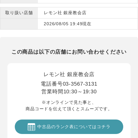
取り扱い店舗
レモン社 銀座教会店
2026/08/05 19:49現在
この商品は以下の店舗にお問い合わせください
レモン社 銀座教会店
電話番号
03-3567-3131
営業時間
10:30～19:30
※オンラインで見た事と、
商品コードを伝えて頂くとスムーズです。
中古品のランク表についてはコチラ