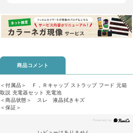
商品コメント
＜付属品＞ Ｆ，Ｒキャップ ストラップ フード 元箱
取説 充電器セット 充電池
＜商品状態＞ スレ 液晶拭きキズ
＜保証＞
レビューはありません。