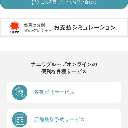
この商品についてお問い合わせ
ナニワグループオンラインの
便利な各種サービス
各種買取サービス
店舗受取予約サービス