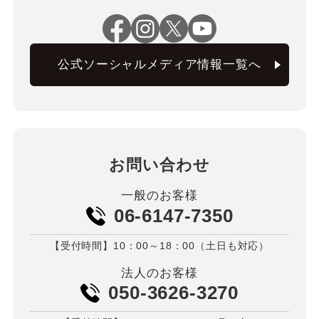
公式ソーシャルメディア情報一覧へ
お問い合わせ
一般のお客様
06-6147-7350
【受付時間】10：00～18：00（土日も対応）
法人のお客様
050-3626-3270