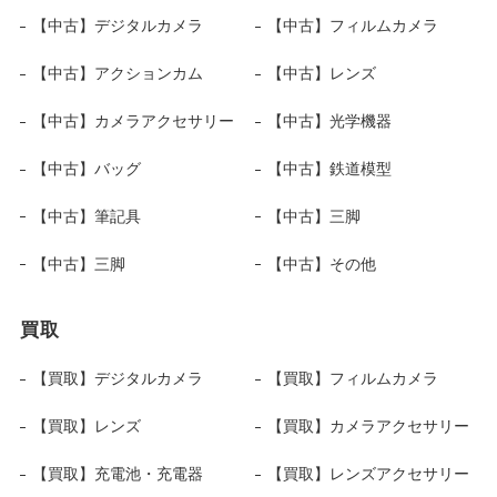
【中古】デジタルカメラ
【中古】フィルムカメラ
【中古】アクションカム
【中古】レンズ
【中古】カメラアクセサリー
【中古】光学機器
【中古】バッグ
【中古】鉄道模型
【中古】筆記具
【中古】三脚
【中古】三脚
【中古】その他
買取
【買取】デジタルカメラ
【買取】フィルムカメラ
【買取】レンズ
【買取】カメラアクセサリー
【買取】充電池・充電器
【買取】レンズアクセサリー