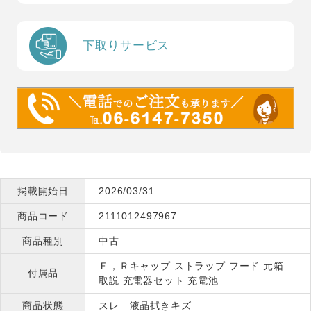
下取りサービス
掲載開始日
2026/03/31
商品コード
2111012497967
商品種別
中古
Ｆ，Ｒキャップ ストラップ フード 元箱
付属品
取説 充電器セット 充電池
商品状態
スレ 液晶拭きキズ