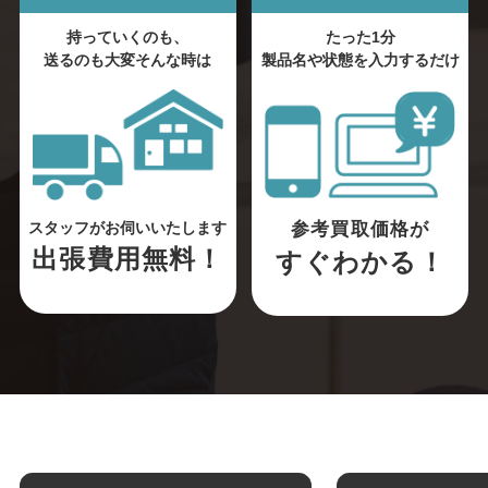
持っていくのも、
たった1分
送るのも大変そんな時は
製品名や状態を入力するだけ
参考買取価格が
スタッフがお伺いいたします
出張費用無料！
すぐわかる！