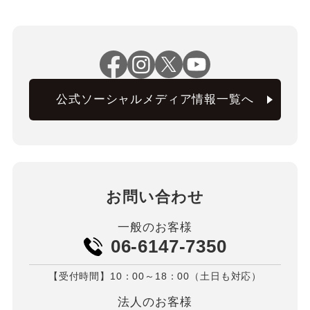
公式ソーシャルメディア情報一覧へ
お問い合わせ
一般のお客様
06-6147-7350
【受付時間】10：00～18：00（土日も対応）
法人のお客様