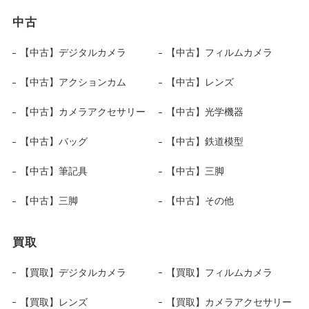
中古
【中古】デジタルカメラ
【中古】フィルムカメラ
【中古】アクションカム
【中古】レンズ
【中古】カメラアクセサリー
【中古】光学機器
【中古】バッグ
【中古】鉄道模型
【中古】筆記具
【中古】三脚
【中古】三脚
【中古】その他
買取
【買取】デジタルカメラ
【買取】フィルムカメラ
【買取】レンズ
【買取】カメラアクセサリー