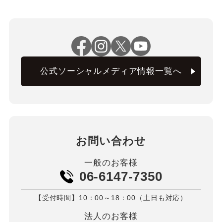
公式ソーシャルメディア情報一覧へ
お問い合わせ
一般のお客様
06-6147-7350
【受付時間】10：00～18：00（土日も対応）
法人のお客様