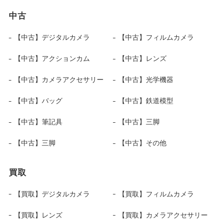
中古
【中古】デジタルカメラ
【中古】フィルムカメラ
【中古】アクションカム
【中古】レンズ
【中古】カメラアクセサリー
【中古】光学機器
【中古】バッグ
【中古】鉄道模型
【中古】筆記具
【中古】三脚
【中古】三脚
【中古】その他
買取
【買取】デジタルカメラ
【買取】フィルムカメラ
【買取】レンズ
【買取】カメラアクセサリー