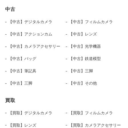
中古
【中古】デジタルカメラ
【中古】フィルムカメラ
【中古】アクションカム
【中古】レンズ
【中古】カメラアクセサリー
【中古】光学機器
【中古】バッグ
【中古】鉄道模型
【中古】筆記具
【中古】三脚
【中古】三脚
【中古】その他
買取
【買取】デジタルカメラ
【買取】フィルムカメラ
【買取】レンズ
【買取】カメラアクセサリー