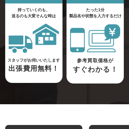
持っていくのも、
たった1分
送るのも大変そんな時は
製品名や状態を入力するだけ
参考買取価格が
スタッフがお伺いいたします
出張費用無料！
すぐわかる！