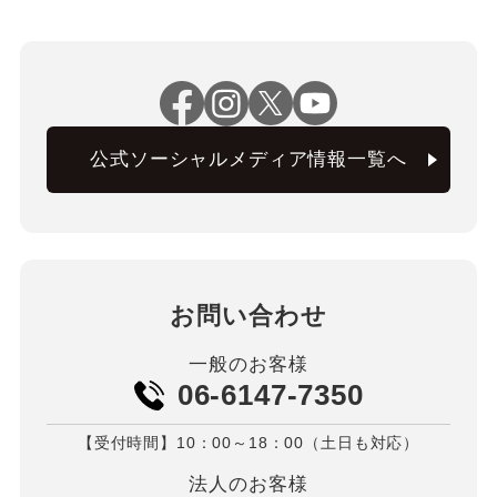
公式ソーシャルメディア情報一覧へ
お問い合わせ
一般のお客様
06-6147-7350
【受付時間】10：00～18：00（土日も対応）
法人のお客様