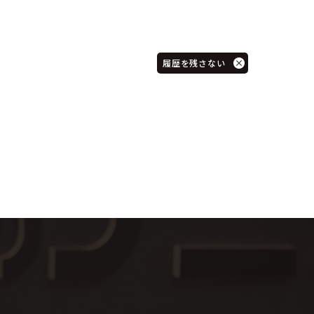
履歴を残さない