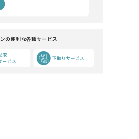
インの便利な各種サービス
受取
下取りサービス
サービス