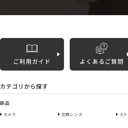
ご利用ガイド
よくあるご質問
カテゴリから探す
新品
カメラ
交換レンズ
スト