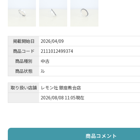
掲載開始日
2026/04/09
商品コード
2111012499374
商品種別
中古
商品状態
ｽﾚ
取り扱い店舗
レモン社 銀座教会店
2026/08/08 11:05現在
商品コメント