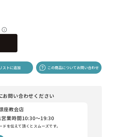
料
リストに追加
この商品についてお問い合わせ
にお問い合わせください
 銀座教会店
1
営業時間
10:30～19:30
ードを伝えて頂くとスムーズです。