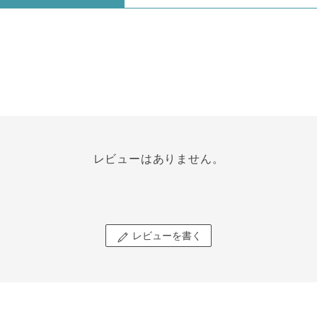
レビューはありません。
レビューを書く