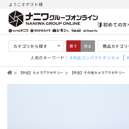
ようこそゲスト様
初めての方
カテゴリから探す
商品カテゴリ
買う
売る
人気のキーワード：
中古コンパクトデジカメ
【中古】カメラアクセサリー
【中古】その他カメラアクセサリー