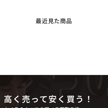
最近見た商品
高く売って安く買う！