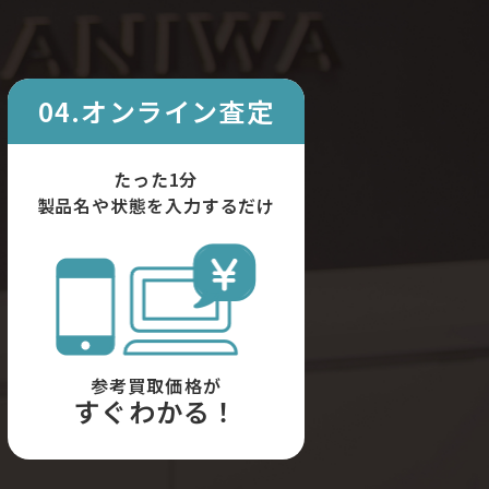
04.オンライン査定
たった1分
製品名や状態を入力するだけ
参考買取価格が
すぐわかる！