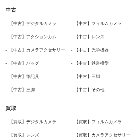
中古
【中古】デジタルカメラ
【中古】フィルムカメラ
【中古】アクションカム
【中古】レンズ
【中古】カメラアクセサリー
【中古】光学機器
【中古】バッグ
【中古】鉄道模型
【中古】筆記具
【中古】三脚
【中古】三脚
【中古】その他
買取
【買取】デジタルカメラ
【買取】フィルムカメラ
【買取】レンズ
【買取】カメラアクセサリー