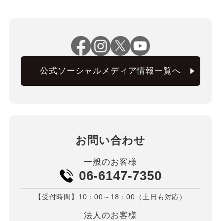
公式ソーシャルメディア情報一覧へ
お問い合わせ
一般のお客様
06-6147-7350
【受付時間】10：00～18：00（土日も対応）
法人のお客様