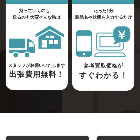
持っていくのも、
たった1分
送るのも大変そんな時は
製品名や状態を入力するだけ
参考買取価格が
スタッフがお伺いいたします
出張費用無料！
すぐわかる！