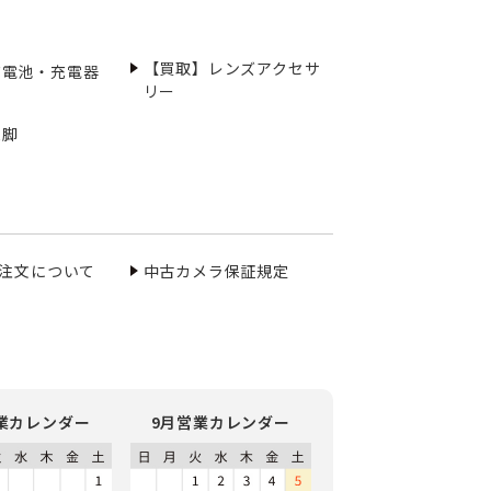
【買取】レンズアクセサ
充電池・充電器
リー
三脚
ご注文について
中古カメラ保証規定
業カレンダー
9月営業カレンダー