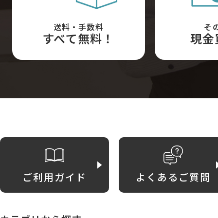
送料・手数料
そ
すべて無料！
現金
ご利用ガイド
よくあるご質問