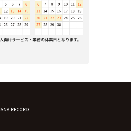
人向けサービス・業務の休業日となります。
NANA RECORD