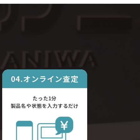
04.オンライン査定
たった1分
製品名や状態を入力するだけ