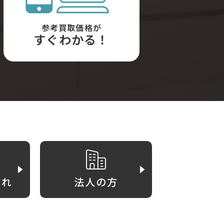
参考買取価格が
すぐわかる！
がれ
法人の方