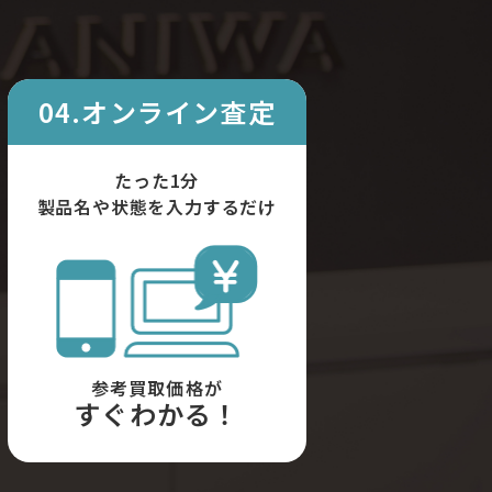
04.オンライン査定
たった1分
製品名や状態を入力するだけ
参考買取価格が
すぐわかる！