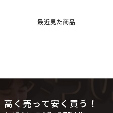
最近見た商品
高く売って安く買う！