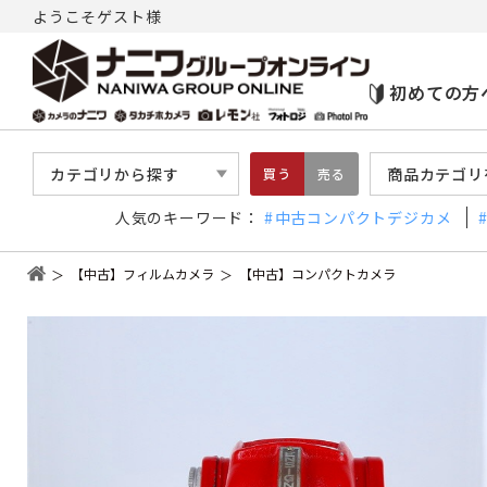
ようこそゲスト様
初めての方
カテゴリから探す
商品カテゴリ
買う
売る
人気のキーワード：
中古コンパクトデジカメ
【中古】フィルムカメラ
【中古】コンパクトカメラ