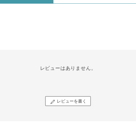
レビューはありません。
レビューを書く