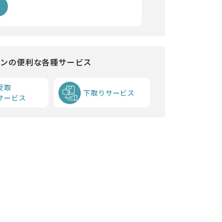
インの便利な各種サービス
受取
下取りサービス
サービス