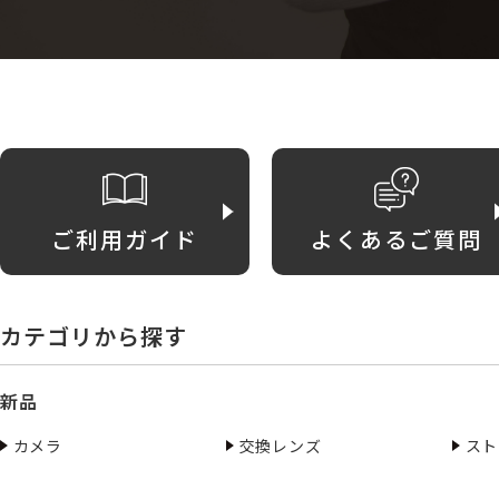
ご利用ガイド
よくあるご質問
カテゴリから探す
新品
カメラ
交換レンズ
スト