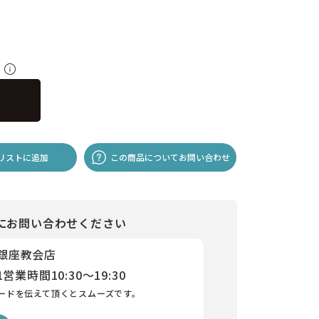
料
リストに追加
この商品についてお問い合わせ
にお問い合わせください
 銀座教会店
1
営業時間
10:30～19:30
ードを伝えて頂くとスムーズです。