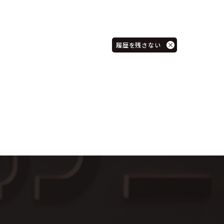
履歴を残さない