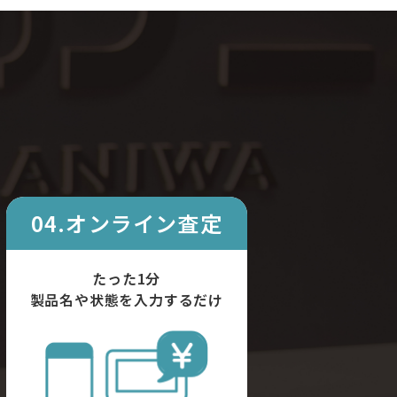
04.オンライン査定
たった1分
製品名や状態を入力するだけ