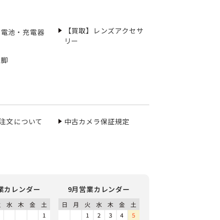
【買取】レンズアクセサ
充電池・充電器
リー
三脚
ご注文について
中古カメラ保証規定
業カレンダー
9月営業カレンダー