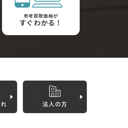
参考買取価格が
すぐわかる！
がれ
法人の方