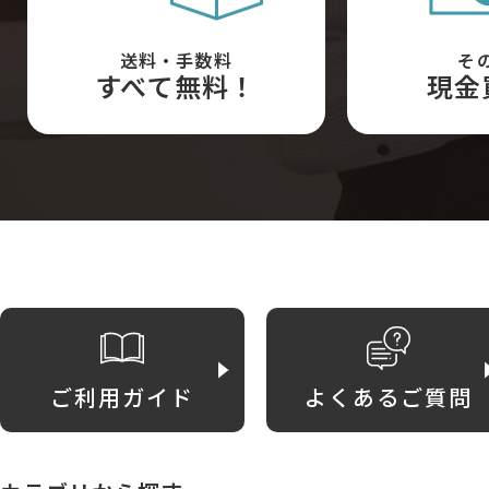
送料・手数料
そ
すべて無料！
現金
ご利用ガイド
よくあるご質問