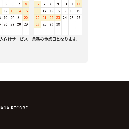
人向けサービス・業務の休業日となります。
NANA RECORD