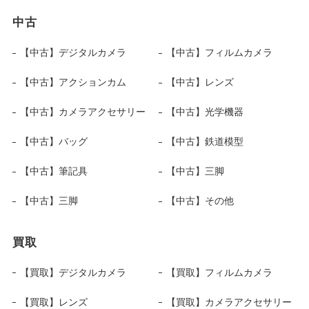
中古
【中古】デジタルカメラ
【中古】フィルムカメラ
【中古】アクションカム
【中古】レンズ
【中古】カメラアクセサリー
【中古】光学機器
【中古】バッグ
【中古】鉄道模型
【中古】筆記具
【中古】三脚
【中古】三脚
【中古】その他
買取
【買取】デジタルカメラ
【買取】フィルムカメラ
【買取】レンズ
【買取】カメラアクセサリー