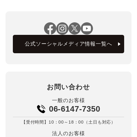
公式ソーシャルメディア情報一覧へ
お問い合わせ
一般のお客様
06-6147-7350
【受付時間】10：00～18：00（土日も対応）
法人のお客様