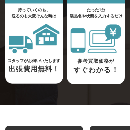
持っていくのも、
たった1分
送るのも大変そんな時は
製品名や状態を入力するだけ
参考買取価格が
スタッフがお伺いいたします
出張費用無料！
すぐわかる！