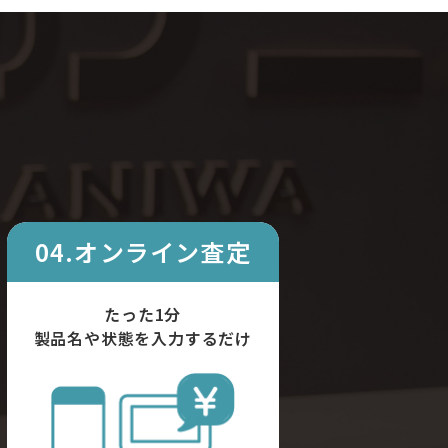
04.オンライン査定
たった1分
製品名や状態を入力するだけ