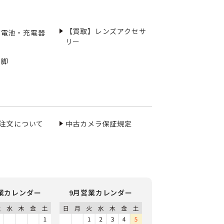
【買取】レンズアクセサ
充電池・充電器
リー
三脚
ご注文について
中古カメラ保証規定
業カレンダー
9月営業カレンダー