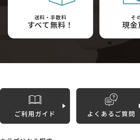
送料・手数料
そ
すべて無料！
現金
ご利用ガイド
よくあるご質問