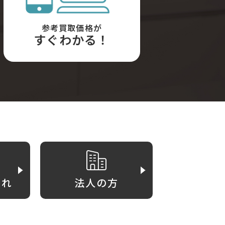
参考買取価格が
すぐわかる！
がれ
法人の方