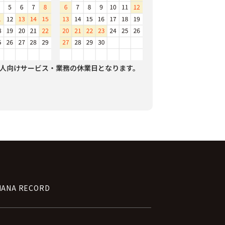
人向けサービス・業務の休業日となります。
NANA RECORD