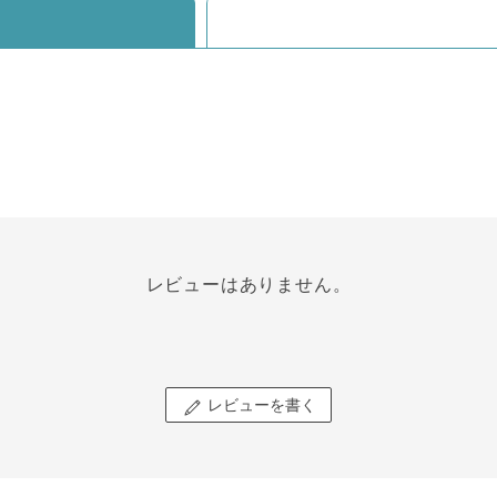
レビューはありません。
レビューを書く