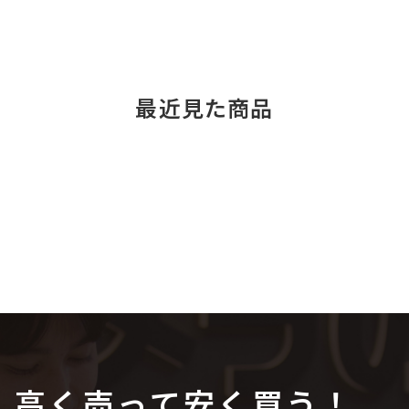
最近見た商品
高く売って安く買う！