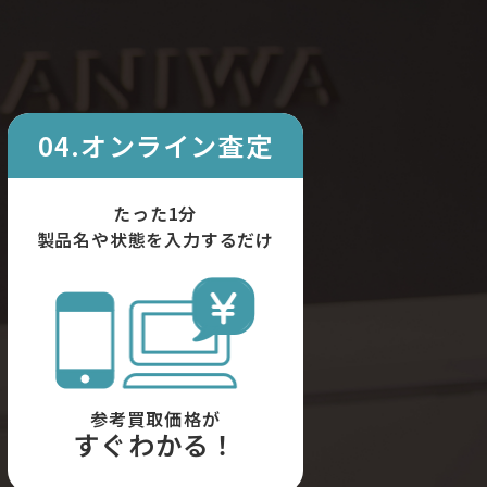
04.オンライン査定
たった1分
製品名や状態を入力するだけ
参考買取価格が
すぐわかる！