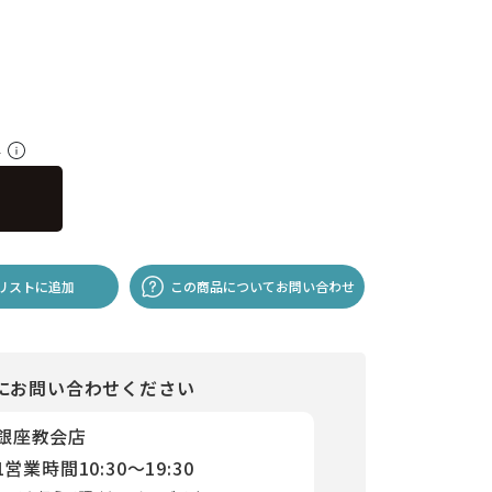
料
リストに追加
この商品についてお問い合わせ
にお問い合わせください
 銀座教会店
1
営業時間
10:30～19:30