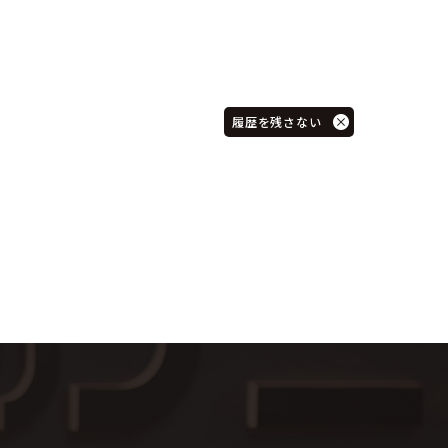
履歴を残さない