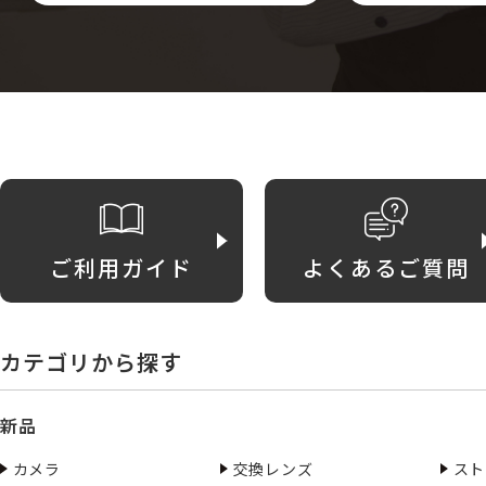
ご利用ガイド
よくあるご質問
カテゴリから探す
新品
カメラ
交換レンズ
スト