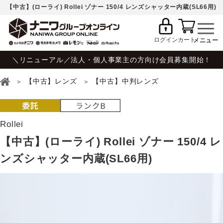
【中古】(ローライ) Rollei ゾナー 150/4 レンズシャッター内蔵(SL66用)
ログイン
カート
＼リニューアル／法人・個人事業主の方向け会員募集開始！
【中古】レンズ
【中古】中判レンズ
Rollei
【中古】(ローライ) Rollei ゾナー 150/4 レ
ンズシャッター内蔵(SL66用)