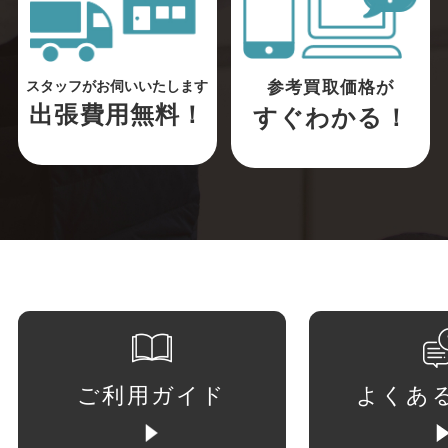
参考買取価格が
スタッフがお伺いいたします
出張費用無料！
すぐわかる！
ご利用ガイド
よくあ