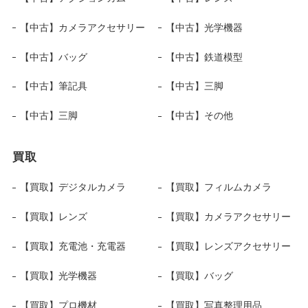
【中古】カメラアクセサリー
【中古】光学機器
【中古】バッグ
【中古】鉄道模型
【中古】筆記具
【中古】三脚
【中古】三脚
【中古】その他
買取
【買取】デジタルカメラ
【買取】フィルムカメラ
【買取】レンズ
【買取】カメラアクセサリー
【買取】充電池・充電器
【買取】レンズアクセサリー
【買取】光学機器
【買取】バッグ
【買取】プロ機材
【買取】写真整理用品