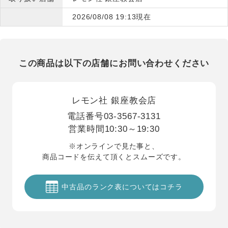
2026/08/08 19:13現在
この商品は以下の店舗にお問い合わせください
レモン社 銀座教会店
電話番号
03-3567-3131
営業時間
10:30～19:30
※オンラインで見た事と、
商品コードを伝えて頂くとスムーズです。
中古品のランク表についてはコチラ