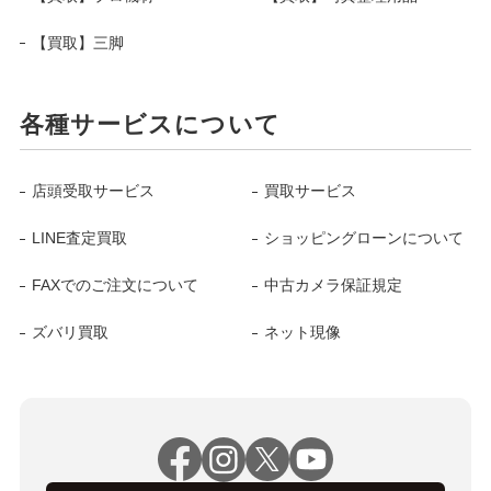
【買取】三脚
各種サービスについて
店頭受取サービス
買取サービス
LINE査定買取
ショッピングローンについて
FAXでのご注文について
中古カメラ保証規定
ズバリ買取
ネット現像