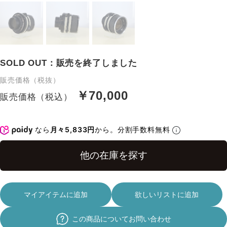
SOLD OUT：販売を終了しました
販売価格（税抜）
￥70,000
販売価格（税込）
なら
月々5,833円
から。分割手数料無料
マイアイテムに追加
欲しいリストに追加
この商品についてお問い合わせ