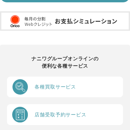
ナニワグループオンラインの
便利な各種サービス
各種買取サービス
店舗受取予約サービス