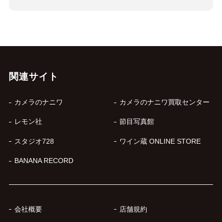
関連サイト
カメラのナニワ
カメラのナニワ買取センター
レモン社
節目写真館
スタジオ728
ワイン蔵 ONLINE STORE
BANANA RECORD
会社概要
店舗規約