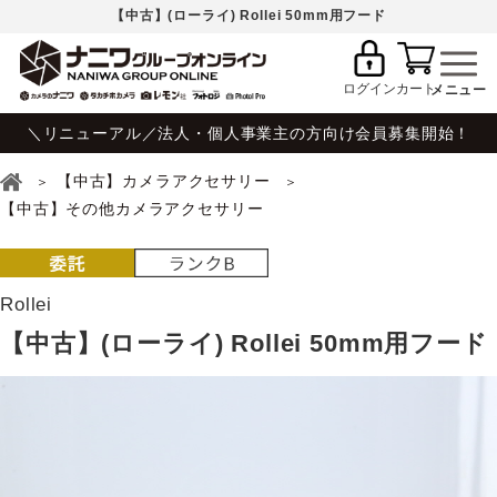
【中古】(ローライ) Rollei 50mm用フード
ログイン
カート
＼リニューアル／法人・個人事業主の方向け会員募集開始！
【中古】カメラアクセサリー
【中古】その他カメラアクセサリー
Rollei
【中古】(ローライ) Rollei 50mm用フード