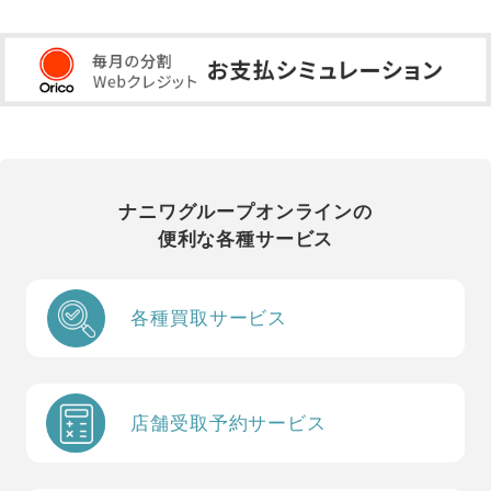
ナニワグループオンラインの
便利な各種サービス
各種買取サービス
店舗受取予約サービス