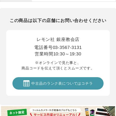
この商品は以下の店舗にお問い合わせください
レモン社 銀座教会店
電話番号
03-3567-3131
営業時間
10:30～19:30
※オンラインで見た事と、
商品コードを伝えて頂くとスムーズです。
中古品のランク表についてはコチラ