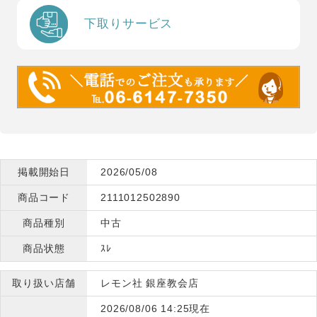
下取りサービス
掲載開始日
2026/05/08
商品コード
2111012502890
商品種別
中古
商品状態
ｽﾚ
取り扱い店舗
レモン社 銀座教会店
2026/08/06 14:25現在