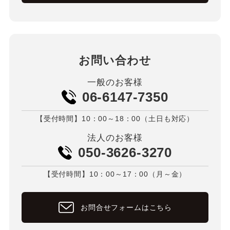
お問い合わせ
一般のお客様
06-6147-7350
【受付時間】10：00～18：00（土日も対応）
法人のお客様
050-3626-3270
【受付時間】10：00～17：00（月～金）
お問合せフォームはこちら