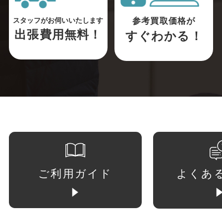
参考買取価格が
スタッフがお伺いいたします
出張費用無料！
すぐわかる！
ご利用ガイド
よくあ