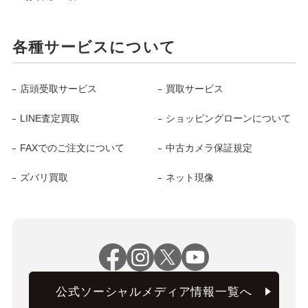
各種サービスについて
店頭受取サービス
買取サービス
LINE査定買取
ショッピングローンについて
FAXでのご注文について
中古カメラ保証規定
ズバリ買取
ネット現像
公式ソーシャルメディア情報一覧へ