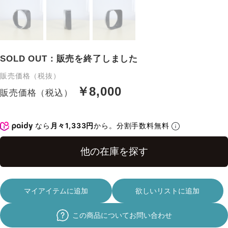
SOLD OUT：販売を終了しました
販売価格（税抜）
￥8,000
販売価格（税込）
なら
月々1,333円
から。分割手数料無料
マイアイテムに追加
欲しいリストに追加
この商品についてお問い合わせ