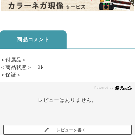
商品コメント
＜付属品＞
＜商品状態＞ ｽﾚ
＜保証＞
レビューはありません。
レビューを書く