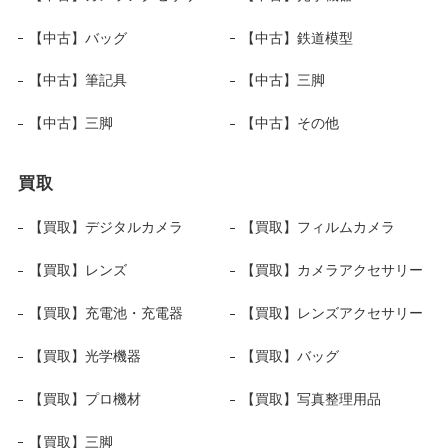
【中古】バッグ
【中古】鉄道模型
【中古】筆記具
【中古】三脚
【中古】三脚
【中古】その他
買取
【買取】デジタルカメラ
【買取】フィルムカメラ
【買取】レンズ
【買取】カメラアクセサリー
【買取】充電池・充電器
【買取】レンズアクセサリー
【買取】光学機器
【買取】バッグ
【買取】プロ機材
【買取】写真整理用品
【買取】三脚