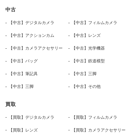
中古
【中古】デジタルカメラ
【中古】フィルムカメラ
【中古】アクションカム
【中古】レンズ
【中古】カメラアクセサリー
【中古】光学機器
【中古】バッグ
【中古】鉄道模型
【中古】筆記具
【中古】三脚
【中古】三脚
【中古】その他
買取
【買取】デジタルカメラ
【買取】フィルムカメラ
【買取】レンズ
【買取】カメラアクセサリー