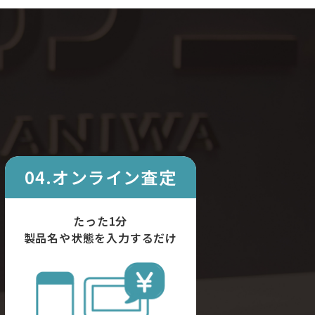
04.オンライン査定
たった1分
製品名や状態を入力するだけ