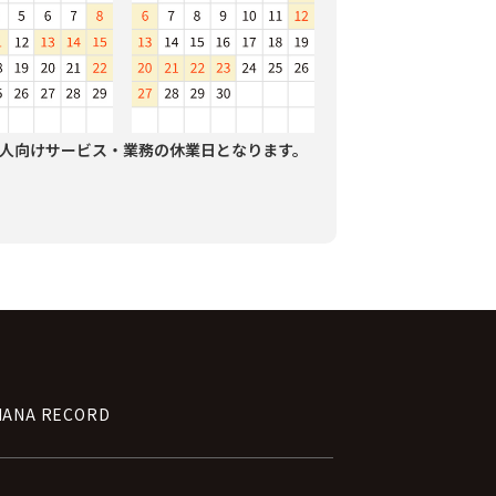
人向けサービス・業務の休業日となります。
NANA RECORD