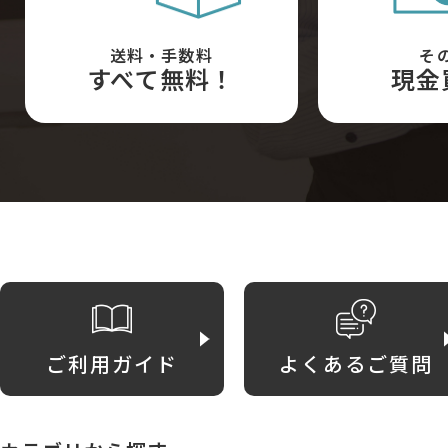
送料・手数料
そ
すべて無料！
現金
ご利用ガイド
よくあるご質問