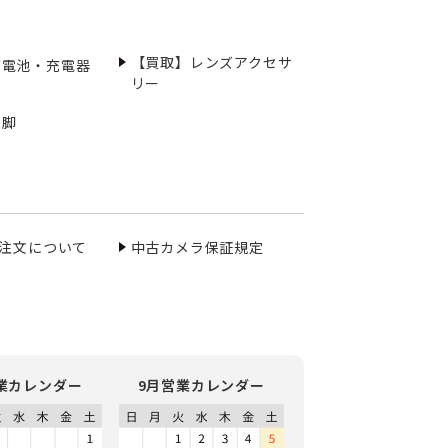
【買取】レンズアクセサ
充電池・充電器
リー
三脚
ご注文について
中古カメラ保証規定
業カレンダー
9月営業カレンダー