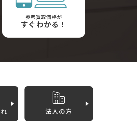
参考買取価格が
すぐわかる！
がれ
法人の方