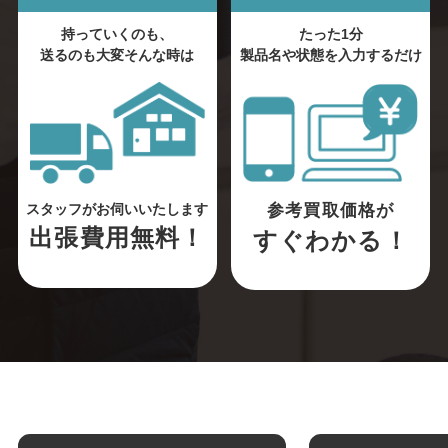
持っていくのも、
たった1分
送るのも大変そんな時は
製品名や状態を入力するだけ
参考買取価格が
スタッフがお伺いいたします
出張費用無料！
すぐわかる！