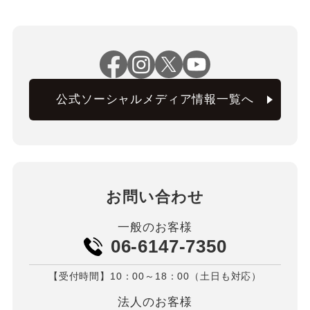
公式ソーシャルメディア情報一覧へ
お問い合わせ
一般のお客様
06-6147-7350
【受付時間】10：00～18：00（土日も対応）
法人のお客様