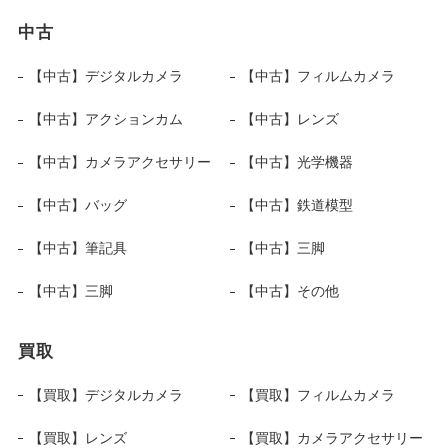
中古
【中古】デジタルカメラ
【中古】フィルムカメラ
【中古】アクションカム
【中古】レンズ
【中古】カメラアクセサリー
【中古】光学機器
【中古】バッグ
【中古】鉄道模型
【中古】筆記具
【中古】三脚
【中古】三脚
【中古】その他
買取
【買取】デジタルカメラ
【買取】フィルムカメラ
【買取】レンズ
【買取】カメラアクセサリー