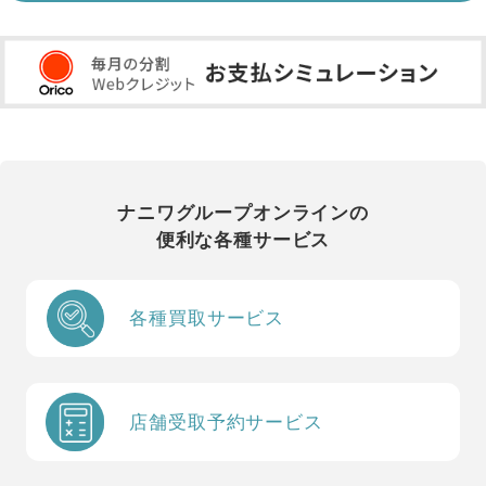
ナニワグループオンラインの
便利な各種サービス
各種買取サービス
店舗受取予約サービス