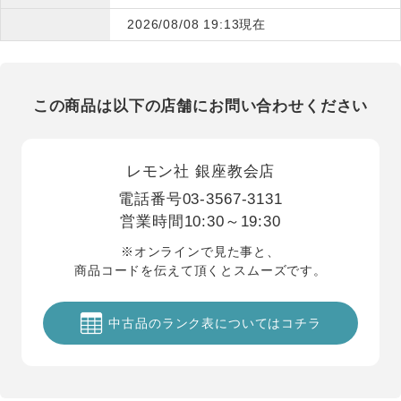
2026/08/08 19:13現在
この商品は以下の店舗にお問い合わせください
レモン社 銀座教会店
電話番号
03-3567-3131
営業時間
10:30～19:30
※オンラインで見た事と、
商品コードを伝えて頂くとスムーズです。
中古品のランク表についてはコチラ