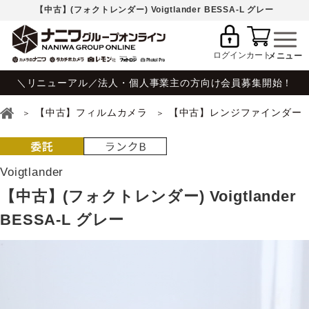
【中古】(フォクトレンダー) Voigtlander BESSA-L グレー
ログイン
カート
＼リニューアル／法人・個人事業主の方向け会員募集開始！
【中古】フィルムカメラ
【中古】レンジファインダー
Voigtlander
【中古】(フォクトレンダー) Voigtlander
BESSA-L グレー