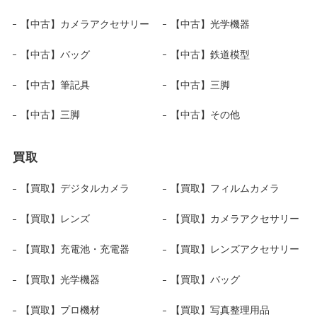
【中古】カメラアクセサリー
【中古】光学機器
【中古】バッグ
【中古】鉄道模型
【中古】筆記具
【中古】三脚
【中古】三脚
【中古】その他
買取
【買取】デジタルカメラ
【買取】フィルムカメラ
【買取】レンズ
【買取】カメラアクセサリー
【買取】充電池・充電器
【買取】レンズアクセサリー
【買取】光学機器
【買取】バッグ
【買取】プロ機材
【買取】写真整理用品