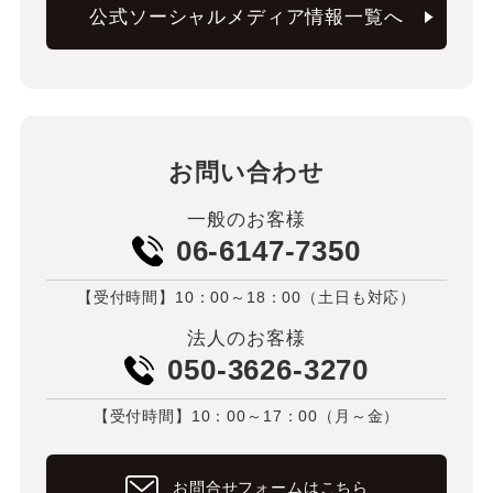
公式ソーシャルメディア情報一覧へ
お問い合わせ
一般のお客様
06-6147-7350
【受付時間】10：00～18：00（土日も対応）
法人のお客様
050-3626-3270
【受付時間】10：00～17：00（月～金）
お問合せフォームはこちら