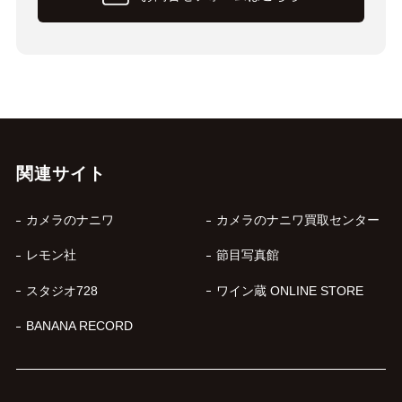
関連サイト
カメラのナニワ
カメラのナニワ買取センター
レモン社
節目写真館
スタジオ728
ワイン蔵 ONLINE STORE
BANANA RECORD