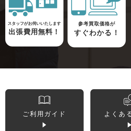
参考買取価格が
スタッフがお伺いいたします
出張費用無料！
すぐわかる！
ご利用ガイド
よくあ