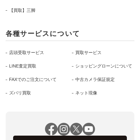
【買取】三脚
各種サービスについて
店頭受取サービス
買取サービス
LINE査定買取
ショッピングローンについて
FAXでのご注文について
中古カメラ保証規定
ズバリ買取
ネット現像