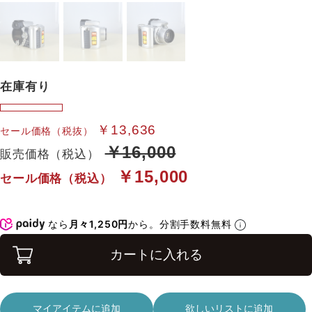
在庫有り
￥13,636
セール価格（税抜）
￥16,000
販売価格（税込）
￥15,000
セール価格（税込）
なら
月々1,250円
から。分割手数料無料
カートに入れる
マイアイテムに追加
欲しいリストに追加