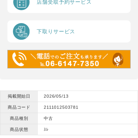
店舗受取予約サービス
下取りサービス
掲載開始日
2026/05/13
商品コード
2111012503781
商品種別
中古
商品状態
ｽﾚ