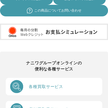
この商品についてお問い合わせ
ナニワグループオンラインの
便利な各種サービス
各種買取サービス