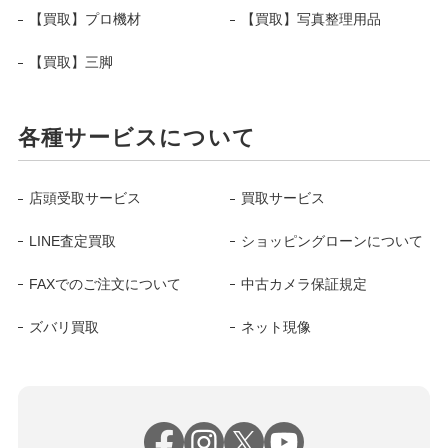
【買取】プロ機材
【買取】写真整理用品
【買取】三脚
各種サービスについて
店頭受取サービス
買取サービス
LINE査定買取
ショッピングローンについて
FAXでのご注文について
中古カメラ保証規定
ズバリ買取
ネット現像