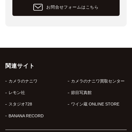
お問合せフォームはこちら
関連サイト
カメラのナニワ
カメラのナニワ買取センター
レモン社
節目写真館
スタジオ728
ワイン蔵 ONLINE STORE
BANANA RECORD