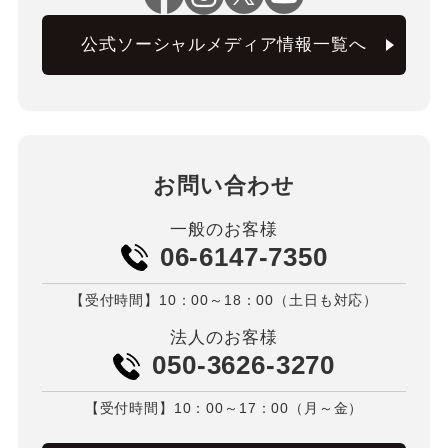
公式ソーシャルメディア情報一覧へ
お問い合わせ
一般のお客様
06-6147-7350
【受付時間】10：00～18：00（土日も対応）
法人のお客様
050-3626-3270
【受付時間】10：00～17：00（月～金）