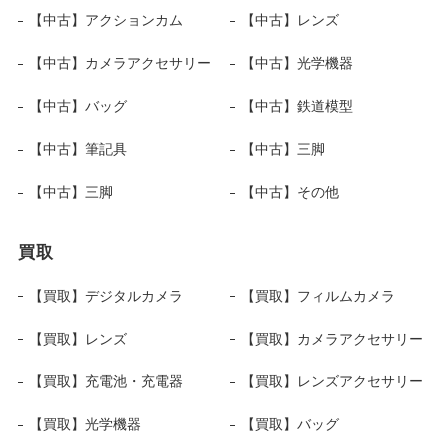
【中古】アクションカム
【中古】レンズ
【中古】カメラアクセサリー
【中古】光学機器
【中古】バッグ
【中古】鉄道模型
【中古】筆記具
【中古】三脚
【中古】三脚
【中古】その他
買取
【買取】デジタルカメラ
【買取】フィルムカメラ
【買取】レンズ
【買取】カメラアクセサリー
【買取】充電池・充電器
【買取】レンズアクセサリー
【買取】光学機器
【買取】バッグ