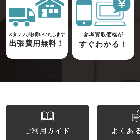
参考買取価格が
スタッフがお伺いいたします
出張費用無料！
すぐわかる！
ご利用ガイド
よくあ