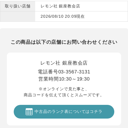
取り扱い店舗
レモン社 銀座教会店
2026/08/10 20:09現在
この商品は以下の店舗にお問い合わせください
レモン社 銀座教会店
電話番号
03-3567-3131
営業時間
10:30～19:30
※オンラインで見た事と、
商品コードを伝えて頂くとスムーズです。
中古品のランク表についてはコチラ