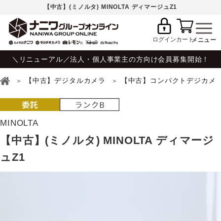
【中古】(ミノルタ) MINOLTA ディマージュZ1
ログイン
カート
＼リニューアル／法人・個人事業主の方向け会員募集開始！
【中古】デジタルカメラ
【中古】コンパクトデジカメ
MINOLTA
【中古】(ミノルタ) MINOLTA ディマージ
ュZ1