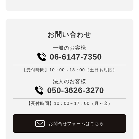
お問い合わせ
一般のお客様
06-6147-7350
【受付時間】10：00～18：00（土日も対応）
法人のお客様
050-3626-3270
【受付時間】10：00～17：00（月～金）
お問合せフォームはこちら