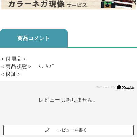
商品コメント
＜付属品＞
＜商品状態＞ ｽﾚ ｷｽﾞ
＜保証＞
レビューはありません。
レビューを書く