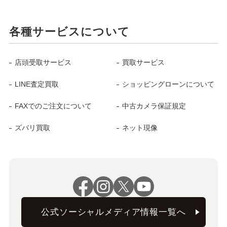
各種サービスについて
店頭受取サービス
買取サービス
LINE査定買取
ショッピングローンについて
FAXでのご注文について
中古カメラ保証規定
ズバリ買取
ネット現像
公式ソーシャルメディア情報一覧へ