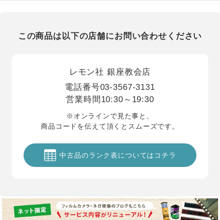
この商品は以下の店舗にお問い合わせください
レモン社 銀座教会店
電話番号
03-3567-3131
営業時間
10:30～19:30
※オンラインで見た事と、
商品コードを伝えて頂くとスムーズです。
中古品のランク表についてはコチラ