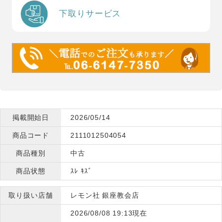
下取りサービス
掲載開始日
2026/05/14
商品コード
2111012504054
商品種別
中古
商品状態
ｽﾚ ｷｽﾞ
取り扱い店舗
レモン社 銀座教会店
2026/08/08 19:13現在