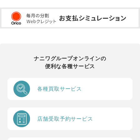
ナニワグループオンラインの
便利な各種サービス
各種買取サービス
店舗受取予約サービス