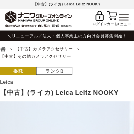
【中古】(ライカ) Leica Leitz NOOKY
ログイン
カート
＼リニューアル／法人・個人事業主の方向け会員募集開始！
【中古】カメラアクセサリー
【中古】その他カメラアクセサリー
Leica
【中古】(ライカ) Leica Leitz NOOKY