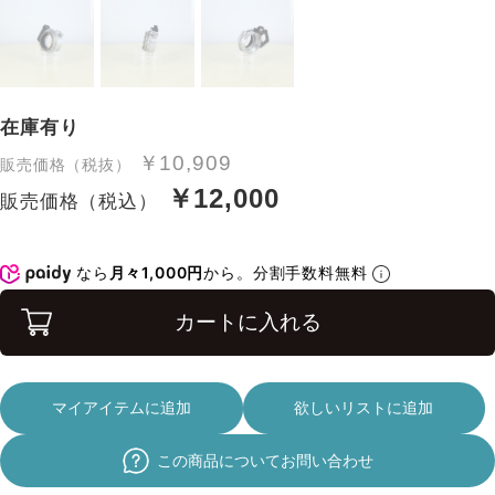
在庫有り
￥10,909
販売価格（税抜）
￥12,000
販売価格（税込）
なら
月々1,000円
から。分割手数料無料
カートに入れる
マイアイテムに追加
欲しいリストに追加
この商品についてお問い合わせ