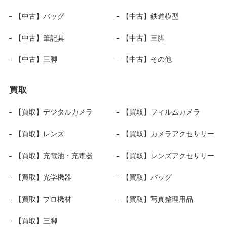
【中古】バッグ
【中古】鉄道模型
【中古】筆記具
【中古】三脚
【中古】三脚
【中古】その他
買取
【買取】デジタルカメラ
【買取】フィルムカメラ
【買取】レンズ
【買取】カメラアクセサリー
【買取】充電池・充電器
【買取】レンズアクセサリー
【買取】光学機器
【買取】バッグ
【買取】プロ機材
【買取】写真整理用品
【買取】三脚