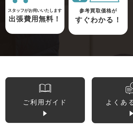
参考買取価格が
スタッフがお伺いいたします
出張費用無料！
すぐわかる！
ご利用ガイド
よくあ