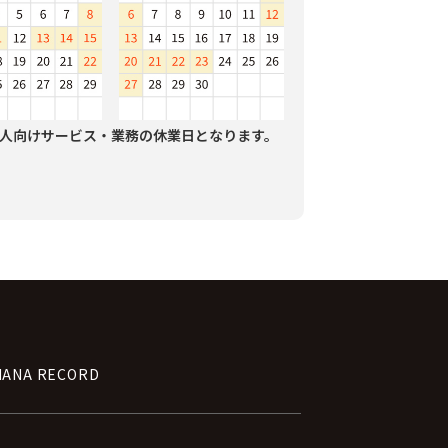
人向けサービス・業務の休業日となります。
NANA RECORD