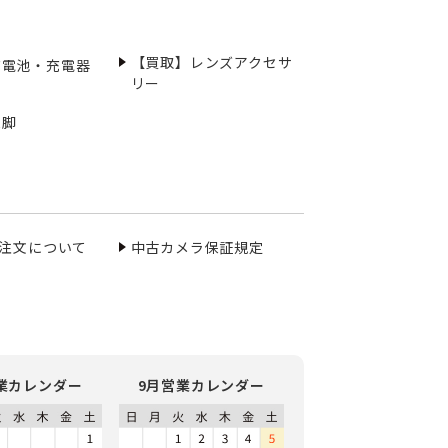
【買取】レンズアクセサ
充電池・充電器
リー
三脚
ご注文について
中古カメラ保証規定
業カレンダー
9月営業カレンダー