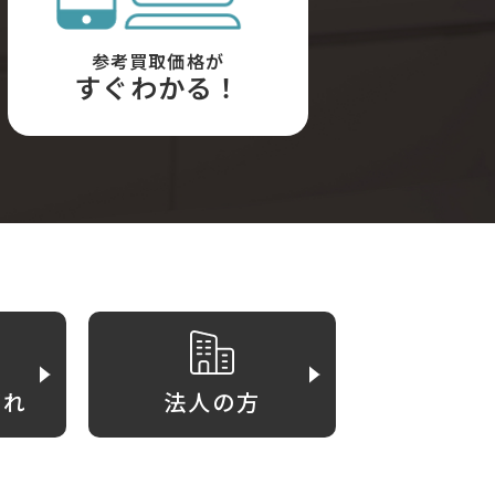
参考買取価格が
すぐわかる！
がれ
法人の方