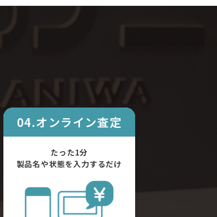
04.オンライン査定
たった1分
製品名や状態を入力するだけ