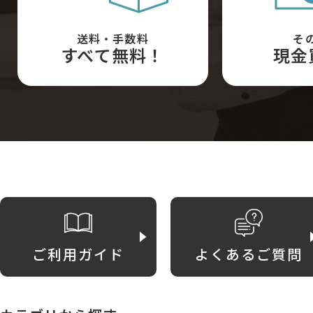
送料・手数料
そ
すべて無料！
現金
ご利用ガイド
よくあるご質問