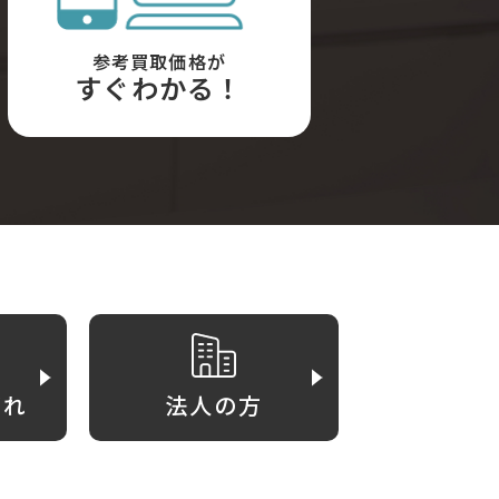
参考買取価格が
すぐわかる！
がれ
法人の方