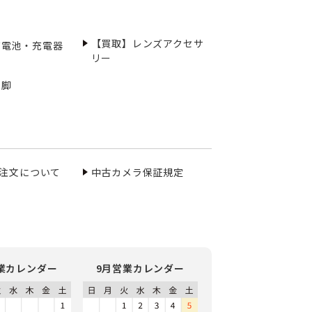
【買取】レンズアクセサ
充電池・充電器
リー
三脚
ご注文について
中古カメラ保証規定
業カレンダー
9月営業カレンダー