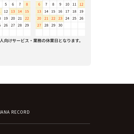
人向けサービス・業務の休業日となります。
NANA RECORD