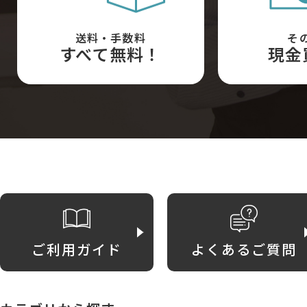
送料・手数料
そ
すべて無料！
現金
ご利用ガイド
よくあるご質問