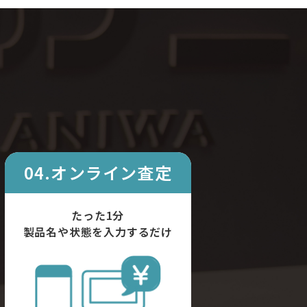
04.オンライン査定
たった1分
製品名や状態を入力するだけ