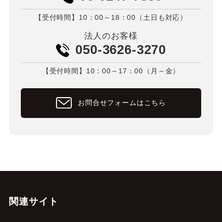
【受付時間】10：00～18：00（土日も対応）
法人のお客様
050-3626-3270
【受付時間】10：00～17：00（月～金）
お問合せフォームはこちら
関連サイト