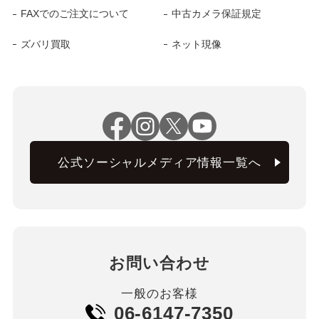
FAXでのご注文について
中古カメラ保証規定
ズバリ買取
ネット現像
公式ソーシャルメディア情報一覧へ
お問い合わせ
一般のお客様
06-6147-7350