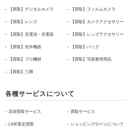
【買取】デジタルカメラ
【買取】フィルムカメラ
【買取】レンズ
【買取】カメラアクセサリー
【買取】充電池・充電器
【買取】レンズアクセサリー
【買取】光学機器
【買取】バッグ
【買取】プロ機材
【買取】写真整理用品
【買取】三脚
各種サービスについて
店頭受取サービス
買取サービス
LINE査定買取
ショッピングローンについて