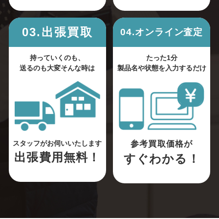
03.出張買取
04.オンライン査定
持っていくのも、
たった1分
送るのも大変そんな時は
製品名や状態を入力するだけ
参考買取価格が
スタッフがお伺いいたします
出張費用無料！
すぐわかる！