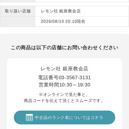
取り扱い店舗
レモン社 銀座教会店
2026/08/10 20:10現在
この商品は以下の店舗にお問い合わせください
レモン社 銀座教会店
電話番号
03-3567-3131
営業時間
10:30～19:30
※オンラインで見た事と、
商品コードを伝えて頂くとスムーズです。
中古品のランク表についてはコチラ