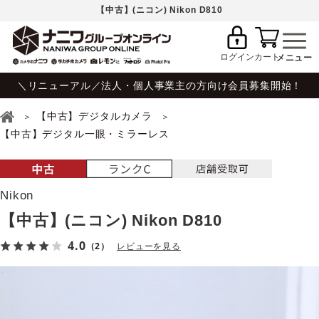
【中古】(ニコン) Nikon D810
ログイン
カート
＼リニューアル／法人・個人事業主の方向け会員募集開始！
【中古】デジタルカメラ
【中古】デジタル一眼・ミラーレス
Nikon
【中古】(ニコン) Nikon D810
4.0
（2）
レビューを見る