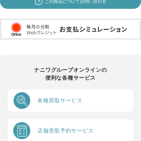
この商品についてお問い合わせ
ナニワグループオンラインの
便利な各種サービス
各種買取サービス
店舗受取予約サービス