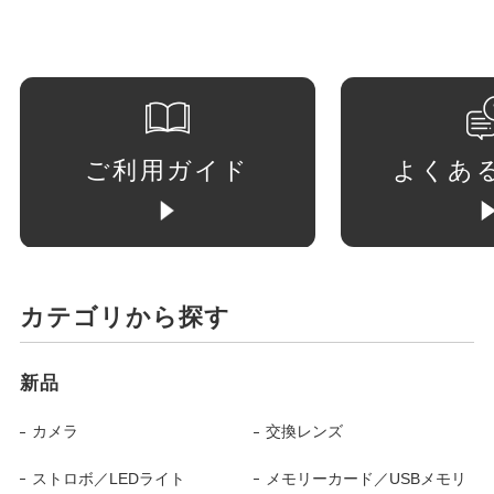
ご利用ガイド
よくあ
カテゴリから探す
新品
カメラ
交換レンズ
ストロボ／LEDライト
メモリーカード／USBメモリ