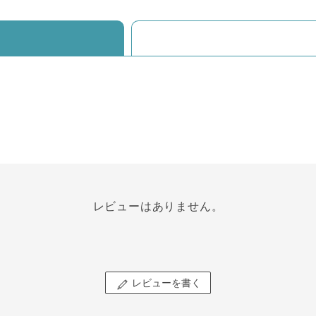
レビューはありません。
レビューを書く