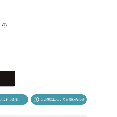
料
リストに追加
この商品についてお問い合わせ