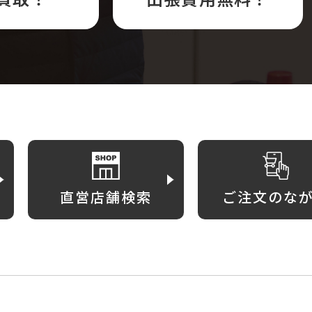
直営店舗検索
ご注文のな