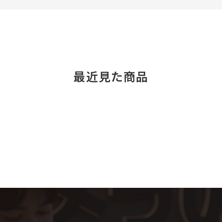
最近見た商品