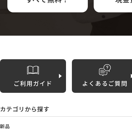
ご利用ガイド
よくあるご質問
カテゴリから探す
新品