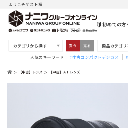
ようこそゲスト様
初めての方
カテゴリから探す
商品カテゴリ
買う
売る
人気のキーワード：
中古コンパクトデジカメ
【中古】レンズ
【中古】ＡＦレンズ