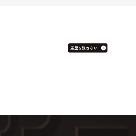
履歴を残さない