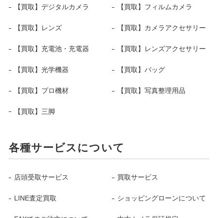
【買取】デジタルカメラ
【買取】フィルムカメラ
【買取】レンズ
【買取】カメラアクセサリー
【買取】充電池・充電器
【買取】レンズアクセサリー
【買取】光学機器
【買取】バッグ
【買取】プロ機材
【買取】写真整理用品
【買取】三脚
各種サービスについて
店頭受取サービス
買取サービス
LINE査定買取
ショッピングローンについて