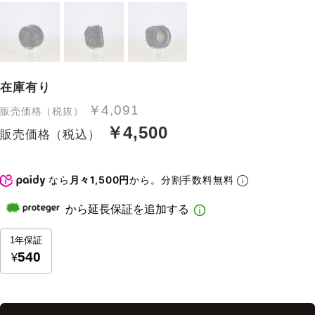
在庫有り
￥4,091
販売価格（税抜）
￥4,500
販売価格（税込）
なら
月々1,500円
から。分割手数料無料