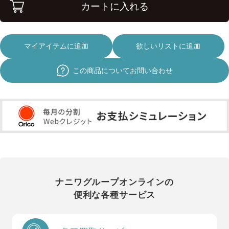
カートに入れる
マイアイテムに追加
欲しいリストに追加
この商品についてお問い合わせ
ナニワグループオンラインの
便利な各種サービス