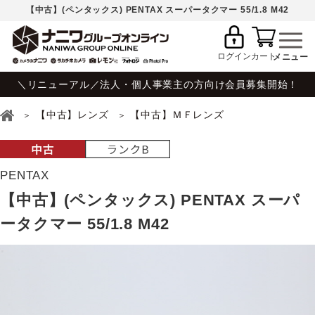
【中古】(ペンタックス) PENTAX スーパータクマー 55/1.8 M42
ログイン
カート
＼リニューアル／法人・個人事業主の方向け会員募集開始！
【中古】レンズ
【中古】ＭＦレンズ
PENTAX
【中古】(ペンタックス) PENTAX スーパ
ータクマー 55/1.8 M42