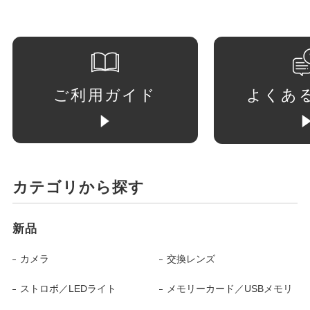
ご利用ガイド
よくあ
カテゴリから探す
新品
カメラ
交換レンズ
ストロボ／LEDライト
メモリーカード／USBメモリ