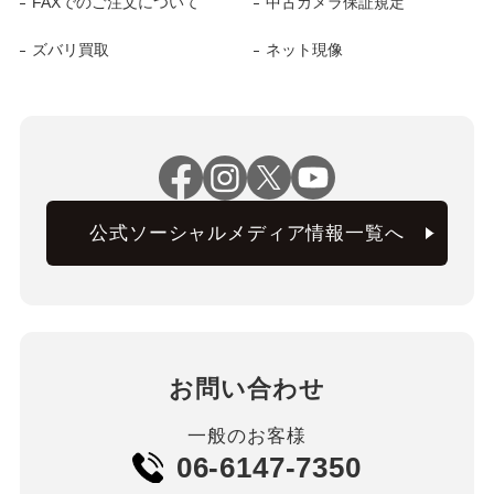
FAXでのご注文について
中古カメラ保証規定
ズバリ買取
ネット現像
公式ソーシャルメディア情報一覧へ
お問い合わせ
一般のお客様
06-6147-7350