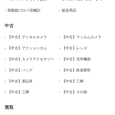
双眼鏡/ゴルフ距離計
販促用品
中古
【中古】デジタルカメラ
【中古】フィルムカメラ
【中古】アクションカム
【中古】レンズ
【中古】カメラアクセサリー
【中古】光学機器
【中古】バッグ
【中古】鉄道模型
【中古】筆記具
【中古】三脚
【中古】三脚
【中古】その他
買取