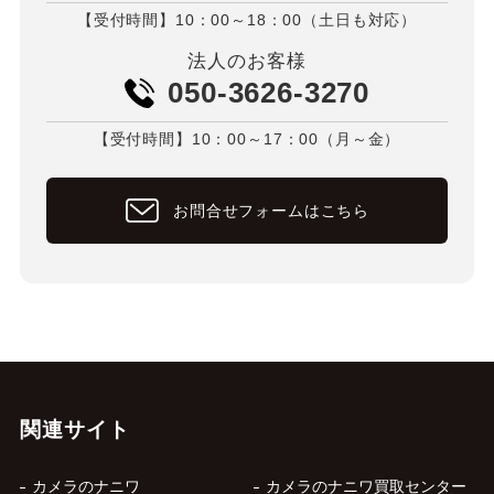
【受付時間】10：00～18：00（土日も対応）
法人のお客様
050-3626-3270
【受付時間】10：00～17：00（月～金）
お問合せフォームはこちら
関連サイト
カメラのナニワ
カメラのナニワ買取センター