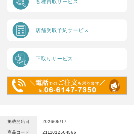
各種買取サービス
店舗受取予約サービス
下取りサービス
掲載開始日
2026/05/17
商品コード
2111012504566