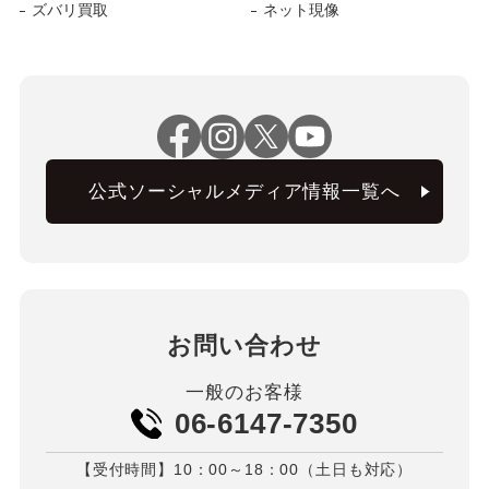
ズバリ買取
ネット現像
公式ソーシャルメディア情報一覧へ
お問い合わせ
一般のお客様
06-6147-7350
【受付時間】10：00～18：00（土日も対応）