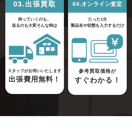
03.出張買取
04.オンライン査定
持っていくのも、
たった1分
送るのも大変そんな時は
製品名や状態を入力するだけ
参考買取価格が
スタッフがお伺いいたします
出張費用無料！
すぐわかる！