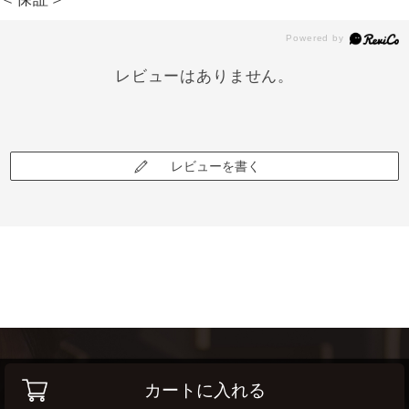
レビューはありません。
レビューを書く
カートに入れる