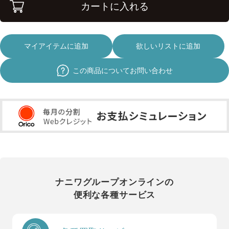
カートに入れる
マイアイテムに追加
欲しいリストに追加
この商品についてお問い合わせ
ナニワグループオンラインの
便利な各種サービス