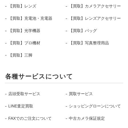
【買取】レンズ
【買取】カメラアクセサリー
【買取】充電池・充電器
【買取】レンズアクセサリー
【買取】光学機器
【買取】バッグ
【買取】プロ機材
【買取】写真整理用品
【買取】三脚
各種サービスについて
店頭受取サービス
買取サービス
LINE査定買取
ショッピングローンについて
FAXでのご注文について
中古カメラ保証規定