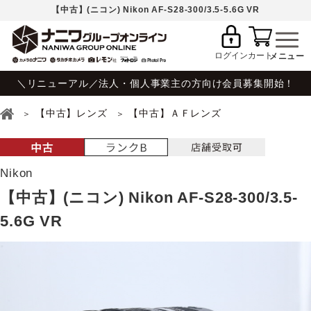
【中古】(ニコン) Nikon AF-S28-300/3.5-5.6G VR
ログイン
カート
＼リニューアル／法人・個人事業主の方向け会員募集開始！
【中古】レンズ
【中古】ＡＦレンズ
Nikon
【中古】(ニコン) Nikon AF-S28-300/3.5-
5.6G VR