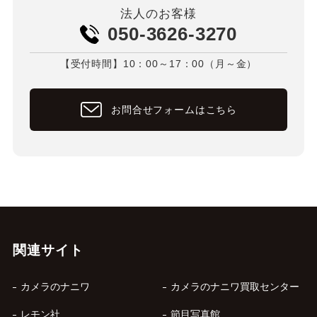
法人のお客様
050-3626-3270
【受付時間】10：00～17：00（月～金）
お問合せフォームはこちら
関連サイト
カメラのナニワ
カメラのナニワ買取センター
レモン社
節目写真館