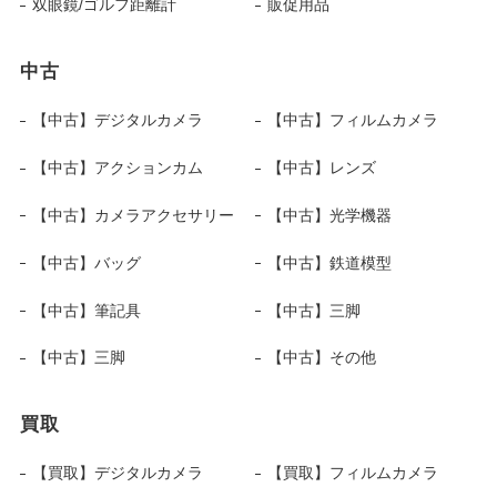
双眼鏡/ゴルフ距離計
販促用品
中古
【中古】デジタルカメラ
【中古】フィルムカメラ
【中古】アクションカム
【中古】レンズ
【中古】カメラアクセサリー
【中古】光学機器
【中古】バッグ
【中古】鉄道模型
【中古】筆記具
【中古】三脚
【中古】三脚
【中古】その他
買取
【買取】デジタルカメラ
【買取】フィルムカメラ