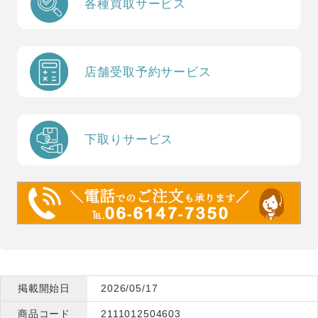
各種買取サービス
店舗受取予約サービス
下取りサービス
掲載開始日
2026/05/17
商品コード
2111012504603