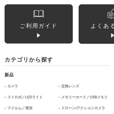
ご利用ガイド
よくあ
カテゴリから探す
新品
カメラ
交換レンズ
ストロボ／LEDライト
メモリーカード／USBメモリ
フイルム／電池
ドローン/アクションカメラ