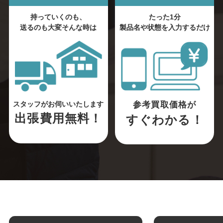
持っていくのも、
たった1分
送るのも大変そんな時は
製品名や状態を入力するだけ
参考買取価格が
スタッフがお伺いいたします
出張費用無料！
すぐわかる！