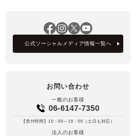
公式ソーシャルメディア情報一覧へ
お問い合わせ
一般のお客様
06-6147-7350
【受付時間】10：00～18：00（土日も対応）
法人のお客様