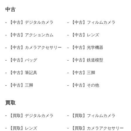
中古
【中古】デジタルカメラ
【中古】フィルムカメラ
【中古】アクションカム
【中古】レンズ
【中古】カメラアクセサリー
【中古】光学機器
【中古】バッグ
【中古】鉄道模型
【中古】筆記具
【中古】三脚
【中古】三脚
【中古】その他
買取
【買取】デジタルカメラ
【買取】フィルムカメラ
【買取】レンズ
【買取】カメラアクセサリー