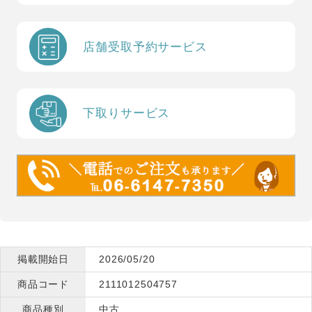
店舗受取予約サービス
下取りサービス
掲載開始日
2026/05/20
商品コード
2111012504757
商品種別
中古