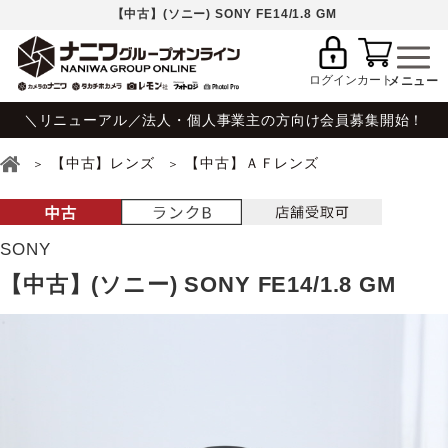
【中古】(ソニー) SONY FE14/1.8 GM
ログイン
カート
＼リニューアル／法人・個人事業主の方向け会員募集開始！
【中古】レンズ
【中古】ＡＦレンズ
SONY
【中古】(ソニー) SONY FE14/1.8 GM