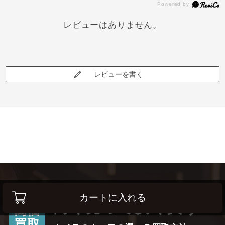
レビューはありません。
レビューを書く
カートに入れる
高く売って安く買う！
高価
買取