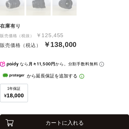
在庫有り
￥125,455
販売価格（税抜）
￥138,000
販売価格（税込）
なら
月々11,500円
から。分割手数料無料
カートに入れる