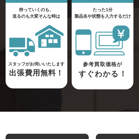
持っていくのも、
たった1分
送るのも大変そんな時は
製品名や状態を入力するだけ
参考買取価格が
スタッフがお伺いいたします
出張費用無料！
すぐわかる！