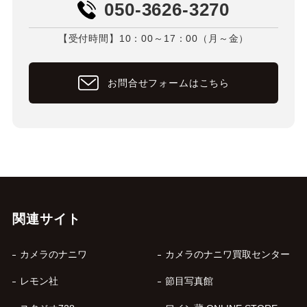
050-3626-3270
【受付時間】10：00～17：00（月～金）
お問合せフォームはこちら
関連サイト
カメラのナニワ
カメラのナニワ買取センター
レモン社
節目写真館