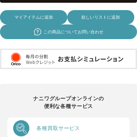
マイアイテムに追加
欲しいリストに追加
この商品についてお問い合わせ
ナニワグループオンラインの
便利な各種サービス
各種買取サービス