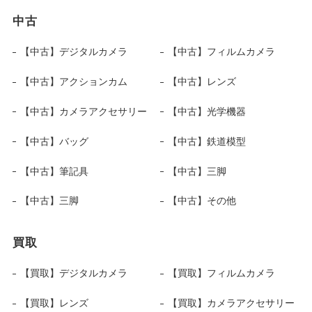
中古
【中古】デジタルカメラ
【中古】フィルムカメラ
【中古】アクションカム
【中古】レンズ
【中古】カメラアクセサリー
【中古】光学機器
【中古】バッグ
【中古】鉄道模型
【中古】筆記具
【中古】三脚
【中古】三脚
【中古】その他
買取
【買取】デジタルカメラ
【買取】フィルムカメラ
【買取】レンズ
【買取】カメラアクセサリー