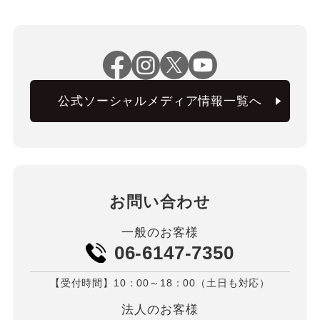
公式ソーシャルメディア情報一覧へ
お問い合わせ
一般のお客様
06-6147-7350
【受付時間】10：00～18：00（土日も対応）
法人のお客様