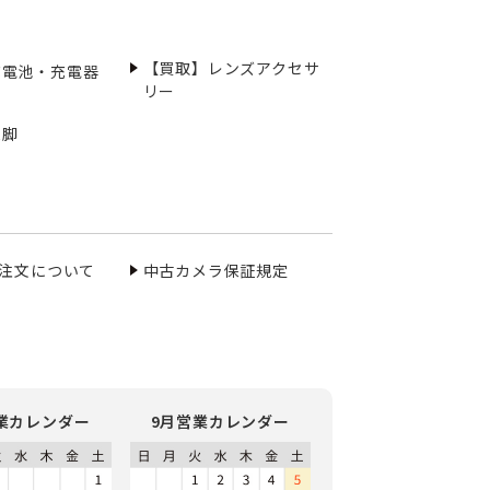
【買取】レンズアクセサ
充電池・充電器
リー
三脚
ご注文について
中古カメラ保証規定
業カレンダー
9月営業カレンダー