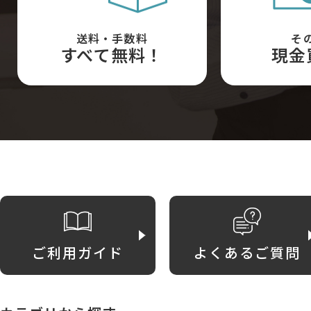
送料・手数料
そ
すべて無料！
現金
ご利用ガイド
よくあるご質問