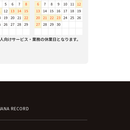
人向けサービス・業務の休業日となります。
NANA RECORD