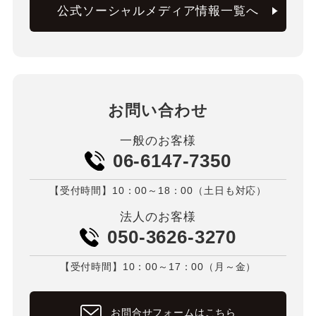
公式ソーシャルメディア情報一覧へ
お問い合わせ
一般のお客様
06-6147-7350
【受付時間】10：00～18：00（土日も対応）
法人のお客様
050-3626-3270
【受付時間】10：00～17：00（月～金）
お問合せフォームはこちら