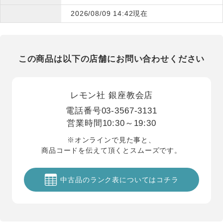
2026/08/09 14:42現在
この商品は以下の店舗にお問い合わせください
レモン社 銀座教会店
電話番号
03-3567-3131
営業時間
10:30～19:30
※オンラインで見た事と、
商品コードを伝えて頂くとスムーズです。
中古品のランク表についてはコチラ