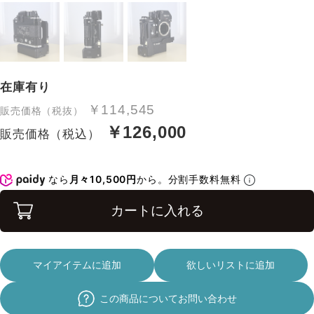
在庫有り
￥114,545
販売価格（税抜）
￥126,000
販売価格（税込）
なら
月々10,500円
から。分割手数料無料
カートに入れる
マイアイテムに追加
欲しいリストに追加
この商品についてお問い合わせ