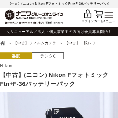
【中古】(ニコン) Nikon FフォトミックFtn+F-36バッテリーパック
ログイン
カート
＼リニューアル／法人・個人事業主の方向け会員募集開始！
【中古】フィルムカメラ
【中古】一眼レフ
Nikon
【中古】(ニコン) Nikon Fフォトミック
Ftn+F-36バッテリーパック