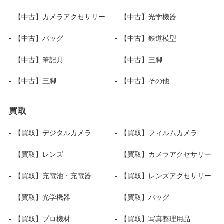
【中古】カメラアクセサリー
【中古】光学機器
【中古】バッグ
【中古】鉄道模型
【中古】筆記具
【中古】三脚
【中古】三脚
【中古】その他
買取
【買取】デジタルカメラ
【買取】フィルムカメラ
【買取】レンズ
【買取】カメラアクセサリー
【買取】充電池・充電器
【買取】レンズアクセサリー
【買取】光学機器
【買取】バッグ
【買取】プロ機材
【買取】写真整理用品