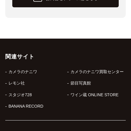
関連サイト
カメラのナニワ
カメラのナニワ買取センター
レモン社
節目写真館
スタジオ728
ワイン蔵 ONLINE STORE
BANANA RECORD