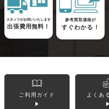
参考買取価格が
スタッフがお伺いいたします
出張費用無料！
すぐわかる！
ご利用ガイド
よくあ