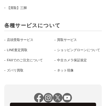
【買取】三脚
各種サービスについて
店頭受取サービス
買取サービス
LINE査定買取
ショッピングローンについて
FAXでのご注文について
中古カメラ保証規定
ズバリ買取
ネット現像