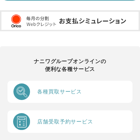
ナニワグループオンラインの
便利な各種サービス
各種買取サービス
店舗受取予約サービス